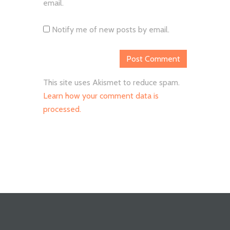
email.
Notify me of new posts by email.
This site uses Akismet to reduce spam.
Learn how your comment data is
processed.