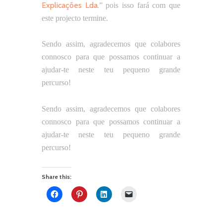
Explicações Lda.
” pois isso fará com que
este projecto termine.
Sendo assim, agradecemos que colabores
connosco para que possamos continuar a
ajudar-te neste teu pequeno grande
percurso!
Sendo assim, agradecemos que colabores
connosco para que possamos continuar a
ajudar-te neste teu pequeno grande
percurso!
Share this: