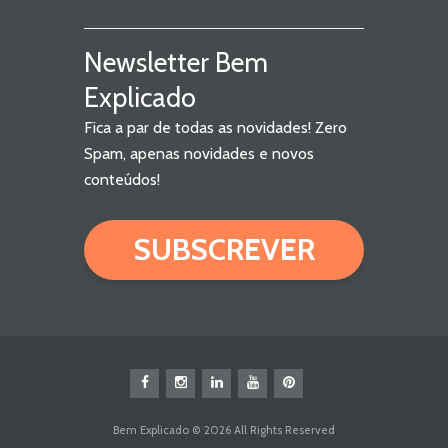
Newsletter Bem
Explicado
Fica a par de todas as novidades! Zero
Spam, apenas novidades e novos
conteúdos!
SUBSCREVER
Bem Explicado © 2026 All Rights Reserved