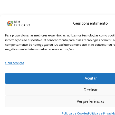
Gerir consentimento
Para proporcionar as melhores experiências, utilizamos tecnologias como cook
informações do dispositivo. O consentimento para essas tecnologias permitir
comportamento de navegação ou IDs exclusivos neste site. Não consentir ou re
negativamente determinados recursos e funções.
Gerir serviços
Aceitar
Declinar
Ver preferências
Política de Cookies
Política de Privaci