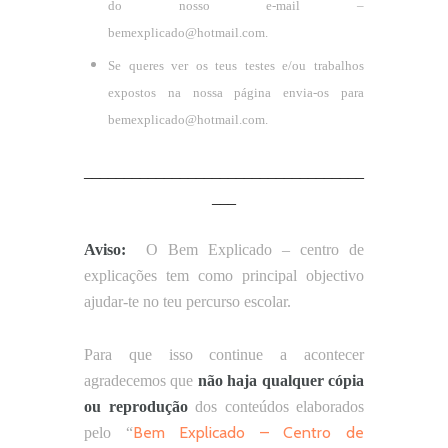
do nosso e-mail –
bemexplicado@hotmail.com
.
Se queres ver os teus testes e/ou trabalhos
expostos na nossa página envia-os para
bemexplicado@hotmail.com
.
___________________________________
___
Aviso:
O Bem Explicado – centro de
explicações tem como principal objectivo
ajudar-te no teu percurso escolar.
Para que isso continue a acontecer
agradecemos que
não
haja qualquer cópia
ou reprodução
dos conteúdos elaborados
Bem Explicado – Centro de
pelo “