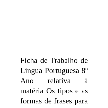
Ficha de Trabalho de
Língua Portuguesa 8º
Ano relativa à
matéria Os tipos e as
formas de frases para