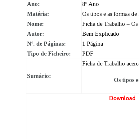
Ano:
8º Ano
Matéria:
Os tipos e as formas de 
Nome:
Ficha de Trabalho – Os t
Autor:
Bem Explicado
Nº. de Páginas:
1 Página
Tipo de Ficheiro:
PDF
Ficha de Trabalho acerc
Sumário:
Os tipos e
Download