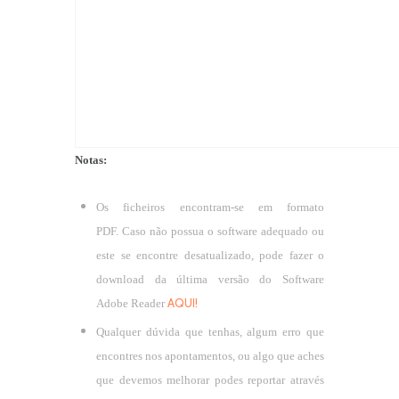
Notas:
Os ficheiros encontram-se em formato
PDF. Caso não possua o software adequado ou
este se encontre desatualizado, pode fazer o
download da última versão do Software
AQUI!
Adobe Reader
Qualquer dúvida que tenhas, algum erro que
encontres nos apontamentos, ou algo que aches
que devemos melhorar podes reportar através