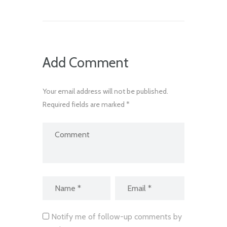
Add Comment
Your email address will not be published.
Required fields are marked *
Notify me of follow-up comments by