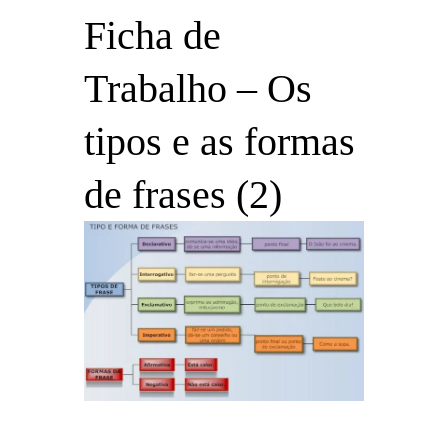
Ficha de
Trabalho – Os
tipos e as formas
de frases (2)