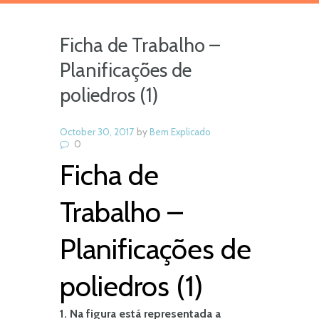
Ficha de Trabalho –
Planificações de
poliedros (1)
October 30, 2017
by
Bem Explicado
0
Ficha de
Trabalho –
Planificações de
poliedros (1)
1. Na figura está representada a