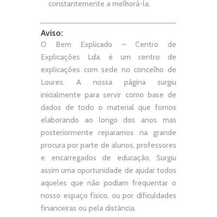
constantemente a melhorá-la.
Aviso:
O Bem Explicado – Centro de
Explicações Lda. é um centro de
explicações com sede no concelho de
Loures. A nossa página surgiu
inicialmente para servir como base de
dados de todo o material que fomos
elaborando ao longo dos anos mas
posteriormente reparamos na grande
procura por parte de alunos, professores
e encarregados de educação. Surgiu
assim uma oportunidade de ajudar todos
aqueles que não podiam frequentar o
nosso espaço físico, ou por dificuldades
financeiras ou pela distância.