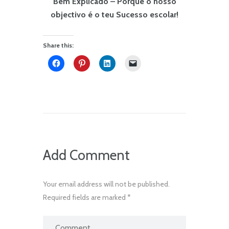
Bem Explicado – Porque o nosso
objectivo é o teu Sucesso escolar!
Share this:
Add Comment
Your email address will not be published.
Required fields are marked *