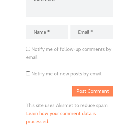
Notify me of follow-up comments by
email.
Notify me of new posts by email.
This site uses Akismet to reduce spam.
Learn how your comment data is
processed.