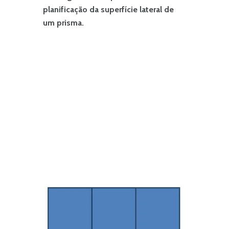
planificação da superfície lateral de
um prisma.