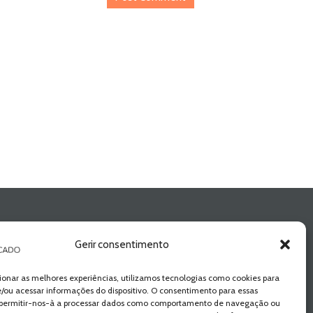
Gerir consentimento
ionar as melhores experiências, utilizamos tecnologias como cookies para
/ou acessar informações do dispositivo. O consentimento para essas
 permitir-nos-à a processar dados como comportamento de navegação ou