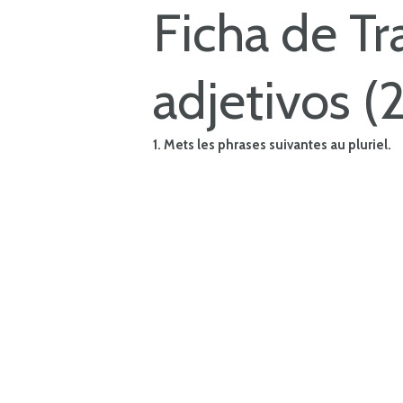
Ficha de Tr
adjetivos (2
1. Mets les phrases suivantes au pluriel.