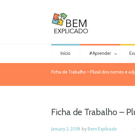
Início
#Aprender
Ex
Ficha de Trabalho – Plural dos nomes e adj
Ficha de Trabalho – Pl
January 2, 2018
by
Bem Explicado