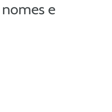
s nomes e