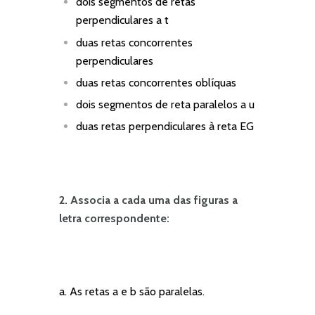
dois segmentos de retas
perpendiculares a t
duas retas concorrentes
perpendiculares
duas retas concorrentes oblíquas
dois segmentos de reta paralelos a u
duas retas perpendiculares à reta EG
2. Associa a cada uma das figuras a
letra correspondente:
a. As retas a e b são paralelas.