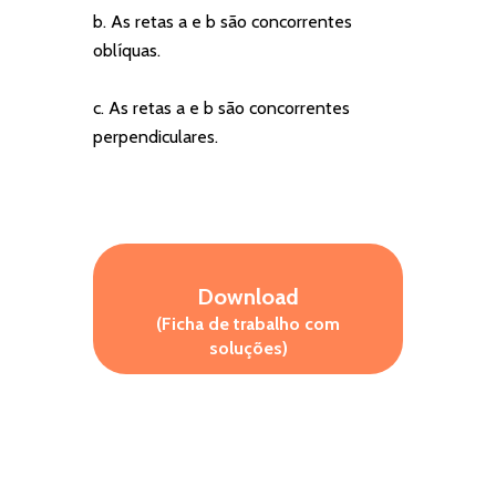
b. As retas a e b são concorrentes
oblíquas.
c. As retas a e b são concorrentes
perpendiculares.
Download
(Ficha de trabalho com
soluções)