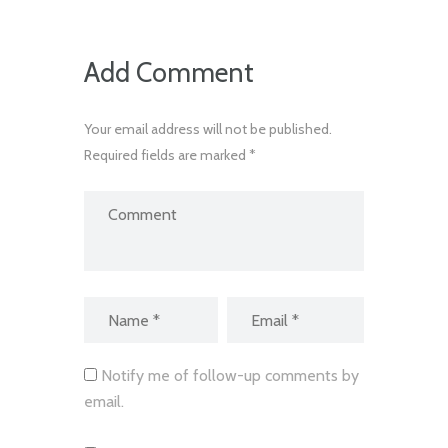
Add Comment
Your email address will not be published.
Required fields are marked *
Notify me of follow-up comments by
email.