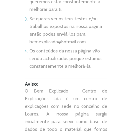
queremos estar constantemente a
melhorar para ti.
Se queres ver os teus testes e/ou
trabalhos expostos na nossa página
então podes enviá-los para
bemexplicado@hotmail.com
.
Os conteúdos da nossa página vão
sendo actualizados porque estamos
constantemente a melhorá-la.
Aviso:
O Bem Explicado – Centro de
Explicações Lda. é um centro de
explicações com sede no concelho de
Loures. A nossa página surgiu
inicialmente para servir como base de
dados de todo o material que fomos