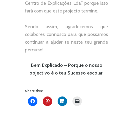
Centro de Explicações Lda.
” porque isso
fará com que este projecto termine.
Sendo assim, agradecemos que
colabores connosco para que possamos
continuar a ajudar-te neste teu grande
percurso!
Bem Explicado – Porque o nosso
objectivo é o teu Sucesso escolar!
Share this: