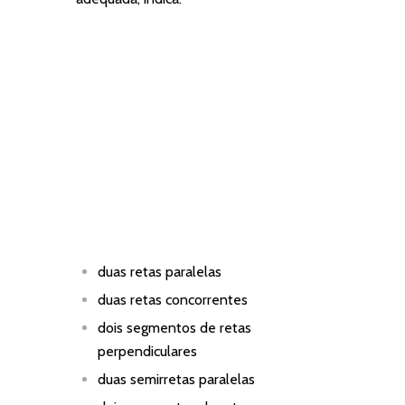
duas retas paralelas
duas retas concorrentes
dois segmentos de retas
perpendiculares
duas semirretas paralelas