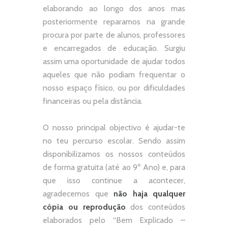
elaborando ao longo dos anos mas
posteriormente reparamos na grande
procura por parte de alunos, professores
e encarregados de educação. Surgiu
assim uma oportunidade de ajudar todos
aqueles que não podiam frequentar o
nosso espaço físico, ou por dificuldades
financeiras ou pela distância.
O nosso principal objectivo é ajudar-te
no teu percurso escolar.
Sendo assim
disponibilizamos os nossos conteúdos
de forma gratuita (até ao 9º Ano) e, p
ara
que isso continue a acontecer,
agradecemos que
não
haja qualquer
cópia ou reprodução
dos conteúdos
elaborados pelo “
Bem Explicado –