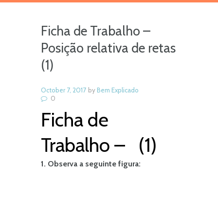
Ficha de Trabalho –
Posição relativa de retas
(1)
October 7, 2017
by
Bem Explicado
0
Ficha de
Trabalho – (1)
1. Observa a seguinte figura: