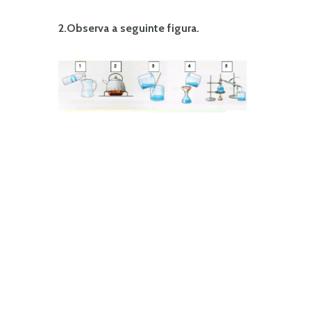
2.Observa a seguinte figura.