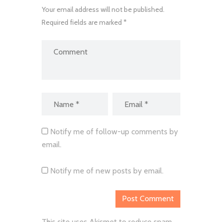
Your email address will not be published.
Required fields are marked *
Notify me of follow-up comments by
email.
Notify me of new posts by email.
This site uses Akismet to reduce spam.