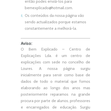
então podes enviá-los para
bemexplicado@hotmail.com
.
Os conteúdos da nossa página vão
sendo actualizados porque estamos
constantemente a melhorá-la.
Aviso:
O Bem Explicado – Centro de
Explicações Lda. é um centro de
explicações com sede no concelho de
Loures. A nossa página surgiu
inicialmente para servir como base de
dados de todo o material que fomos
elaborando ao longo dos anos mas
posteriormente reparamos na grande
procura por parte de alunos, professores
e encarregados de educação. Surgiu