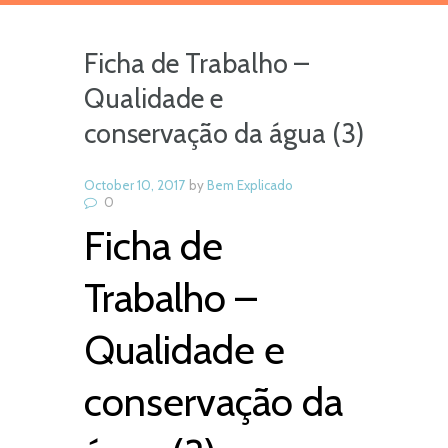
Ficha de Trabalho –
Qualidade e
conservação da água (3)
October 10, 2017
by
Bem Explicado
0
Ficha de
Trabalho –
Qualidade e
conservação da