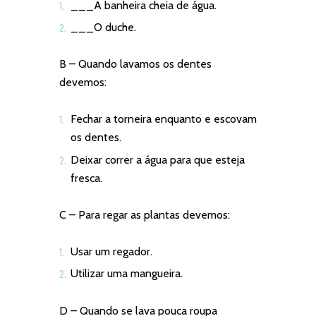
___A banheira cheia de água.
___O duche.
B – Quando lavamos os dentes
devemos:
Fechar a torneira enquanto e escovam
os dentes.
Deixar correr a água para que esteja
fresca.
C – Para regar as plantas devemos:
Usar um regador.
Utilizar uma mangueira.
D – Quando se lava pouca roupa