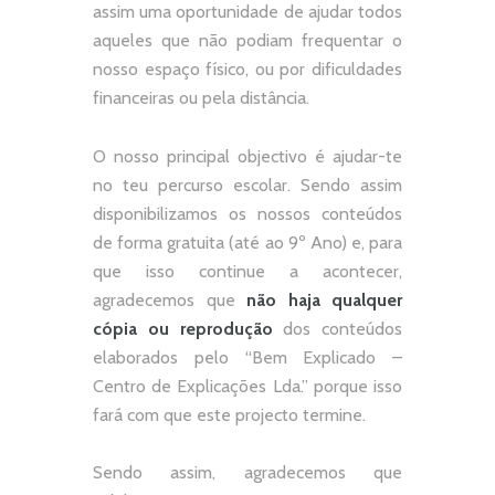
assim uma oportunidade de ajudar todos
aqueles que não podiam frequentar o
nosso espaço físico, ou por dificuldades
financeiras ou pela distância.
O nosso principal objectivo é ajudar-te
no teu percurso escolar.
Sendo assim
disponibilizamos os nossos conteúdos
de forma gratuita (até ao 9º Ano) e, p
ara
que isso continue a acontecer,
agradecemos que
não
haja qualquer
cópia ou reprodução
dos conteúdos
elaborados pelo “
Bem Explicado –
Centro de Explicações Lda.
” porque isso
fará com que este projecto termine.
Sendo assim, agradecemos que