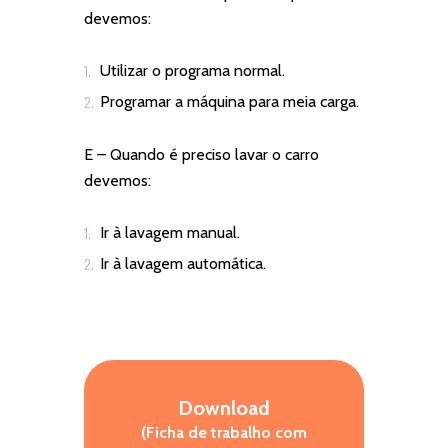
devemos:
Utilizar o programa normal.
Programar a máquina para meia carga.
E – Quando é preciso lavar o carro
devemos:
Ir à lavagem manual.
Ir à lavagem automática.
Download
(Ficha de trabalho com