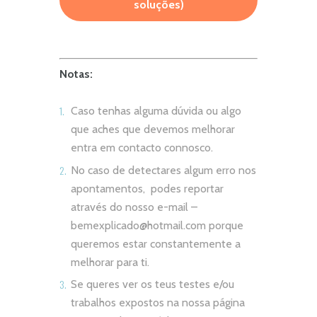
soluções)
Notas:
Caso tenhas alguma dúvida ou algo
que aches que devemos melhorar
entra em contacto connosco.
No caso de detectares algum erro nos
apontamentos, podes reportar
através do nosso e-mail –
bemexplicado@hotmail.com
porque
queremos estar constantemente a
melhorar para ti.
Se queres ver os teus testes e/ou
trabalhos expostos na nossa página