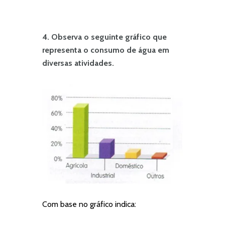
4. Observa o seguinte gráfico que
representa o consumo de água em
diversas atividades.
Com base no gráfico indica: