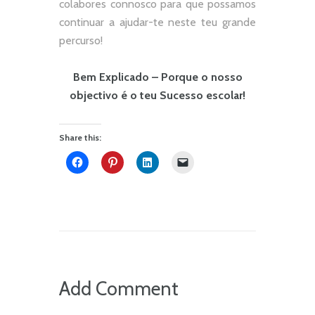
colabores connosco para que possamos
continuar a ajudar-te neste teu grande
percurso!
Bem Explicado – Porque o nosso
objectivo é o teu Sucesso escolar!
Share this:
Add Comment