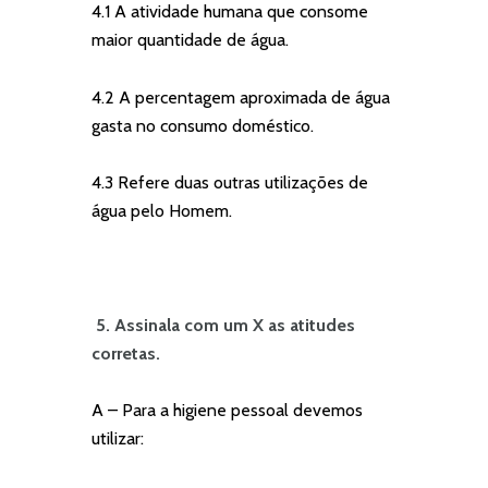
4.1 A atividade humana que consome
maior quantidade de água.
4.2 A percentagem aproximada de água
gasta no consumo doméstico.
4.3 Refere duas outras utilizações de
água pelo Homem.
5.
Assinala com um X as atitudes
corretas.
A – Para a higiene pessoal devemos
utilizar: