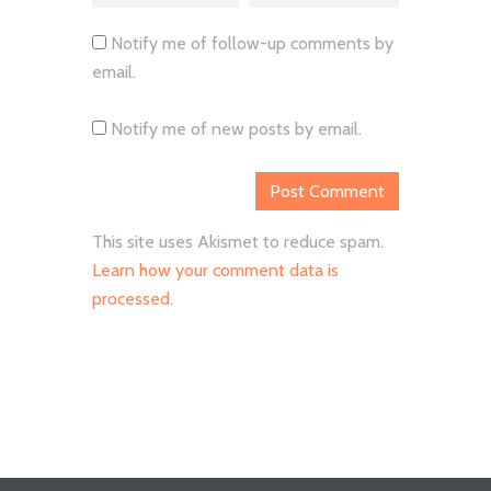
Notify me of follow-up comments by
email.
Notify me of new posts by email.
This site uses Akismet to reduce spam.
Learn how your comment data is
processed.