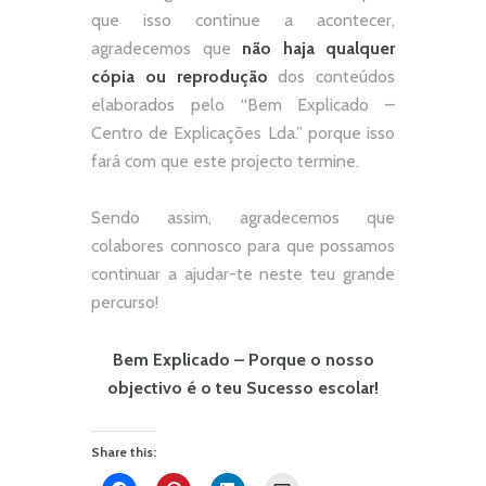
que isso continue a acontecer,
agradecemos que
não
haja qualquer
cópia ou reprodução
dos conteúdos
elaborados pelo “
Bem Explicado –
Centro de Explicações Lda.
” porque isso
fará com que este projecto termine.
Sendo assim, agradecemos que
colabores connosco para que possamos
continuar a ajudar-te neste teu grande
percurso!
Bem Explicado – Porque o nosso
objectivo é o teu Sucesso escolar!
Share this: