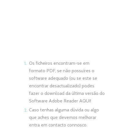
Os ficheiros encontram-se em
formato PDF, se não possuíres o
software adequado (ou se este se
encontrar desactualizado) podes
fazer o download da última versão do
Software Adobe Reader
AQUI!
Caso tenhas alguma dúvida ou algo
que aches que devemos melhorar
entra em contacto connosco.