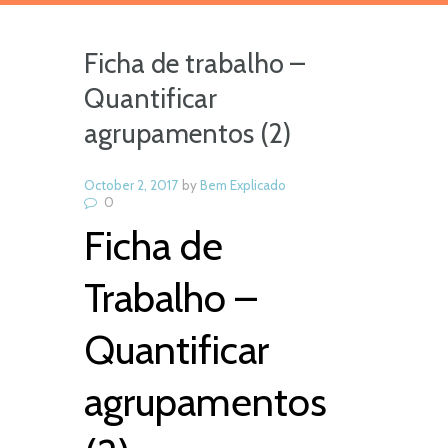
Ficha de trabalho –
Quantificar
agrupamentos (2)
October 2, 2017
by
Bem Explicado
0
Ficha de
Trabalho –
Quantificar
agrupamentos