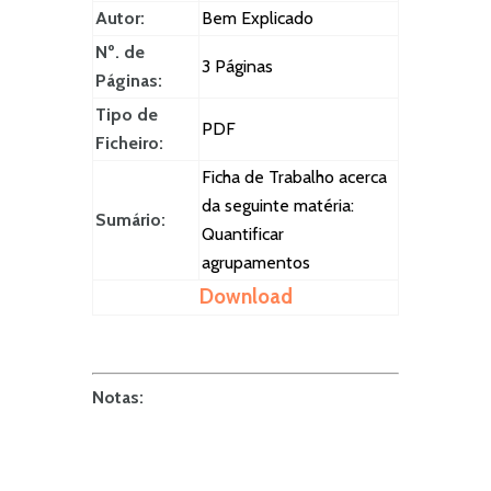
Autor:
Bem Explicado
Nº. de
3 Páginas
Páginas:
Tipo de
PDF
Ficheiro:
Ficha de Trabalho acerca
da seguinte matéria:
Sumário:
Quantificar
agrupamentos
Download
Notas: