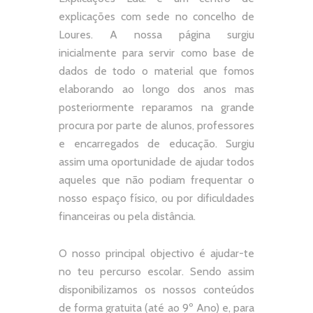
explicações com sede no concelho de
Loures. A nossa página surgiu
inicialmente para servir como base de
dados de todo o material que fomos
elaborando ao longo dos anos mas
posteriormente reparamos na grande
procura por parte de alunos, professores
e encarregados de educação. Surgiu
assim uma oportunidade de ajudar todos
aqueles que não podiam frequentar o
nosso espaço físico, ou por dificuldades
financeiras ou pela distância.
O nosso principal objectivo é ajudar-te
no teu percurso escolar.
Sendo assim
disponibilizamos os nossos conteúdos
de forma gratuita (até ao 9º Ano) e, p
ara