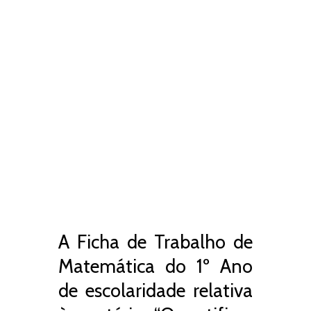
A Ficha de Trabalho de
Matemática do 1º Ano
de escolaridade relativa