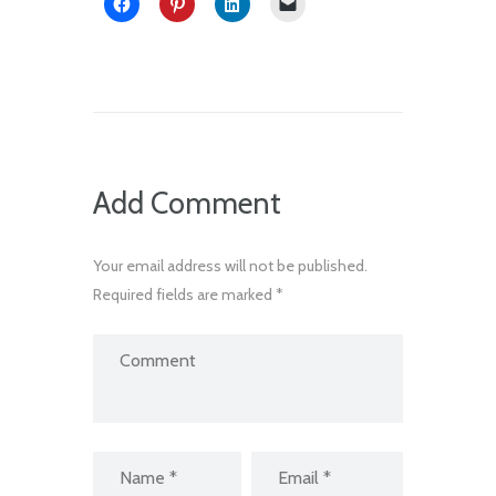
Add Comment
Your email address will not be published.
Required fields are marked *