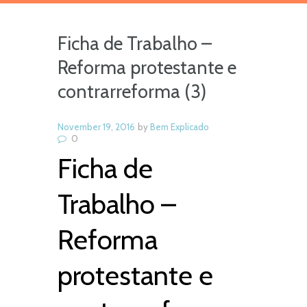
Ficha de Trabalho –
Reforma protestante e
contrarreforma (3)
November 19, 2016
by
Bem Explicado
0
Ficha de
Trabalho –
Reforma
protestante e