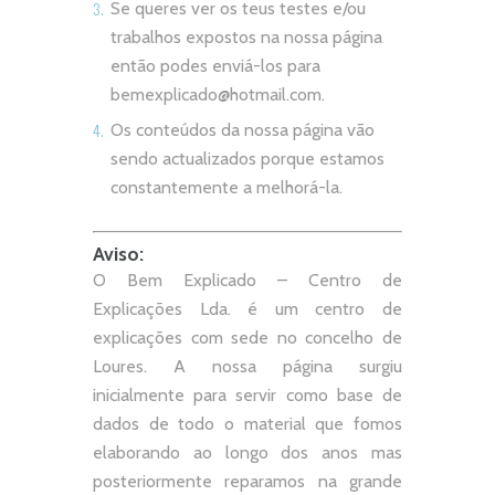
Se queres ver os teus testes e/ou
trabalhos expostos na nossa página
então podes enviá-los para
bemexplicado@hotmail.com
.
Os conteúdos da nossa página vão
sendo actualizados porque estamos
constantemente a melhorá-la.
Aviso:
O Bem Explicado – Centro de
Explicações Lda. é um centro de
explicações com sede no concelho de
Loures. A nossa página surgiu
inicialmente para servir como base de
dados de todo o material que fomos
elaborando ao longo dos anos mas
posteriormente reparamos na grande