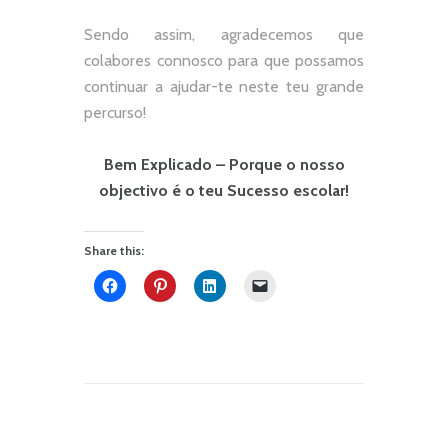
Sendo assim, agradecemos que
colabores connosco para que possamos
continuar a ajudar-te neste teu grande
percurso!
Bem Explicado – Porque o nosso
objectivo é o teu Sucesso escolar!
Share this: