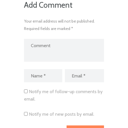
Add Comment
Your email address will not be published.
Required fields are marked *
Notify me of follow-up comments by
email.
Notify me of new posts by email.