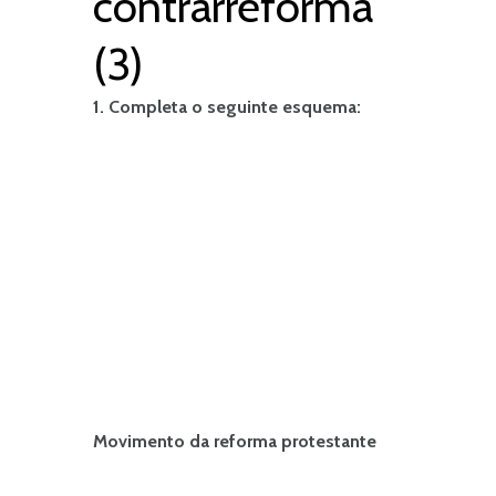
contrarreforma
(3)
1. Completa o seguinte esquema:
Movimento da reforma protestante