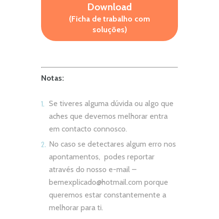
Download
(Ficha de trabalho com
soluções)
Notas:
Se tiveres alguma dúvida ou algo que
aches que devemos melhorar entra
em contacto connosco.
No caso se detectares algum erro nos
apontamentos, podes reportar
através do nosso e-mail –
bemexplicado@hotmail.com
porque
queremos estar constantemente a
melhorar para ti.