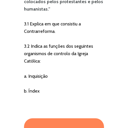
colocados pelos protestantes e pelos
humanistas.”
3.1 Explica em que consistiu a
Contrarreforma.
3.2 Indica as funções dos seguintes
organismos de controlo da Igreja
Católica:
a. Inquisição
b. Índex