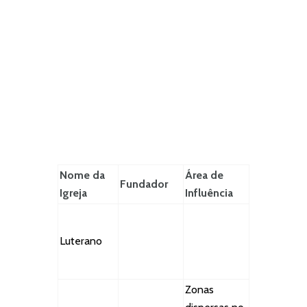
Nome da
Área de
Fundador
Igreja
Influência
Luterano
Zonas