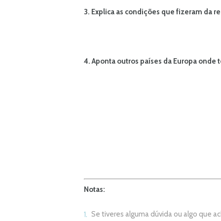
3. Explica as condições que fizeram da 
4. Aponta outros países da Europa onde 
Notas:
Se tiveres alguma dúvida ou algo que 