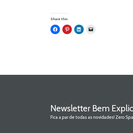
Share this:
Newsletter Bem Expli
Fica a par de todas as novidades! Zero S