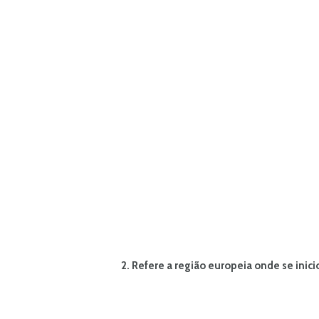
2. Refere a região europeia onde se inic