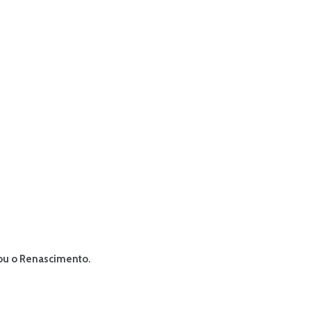
iou o Renascimento.