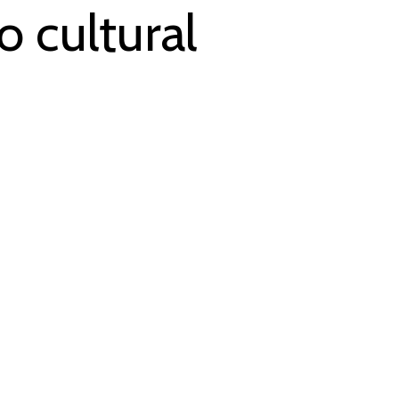
 cultural