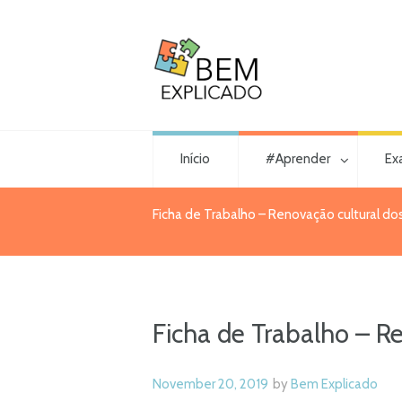
Início
#Aprender
Ex
Ficha de Trabalho – Renovação cultural dos
Ficha de Trabalho – Re
November 20, 2019
by
Bem Explicado