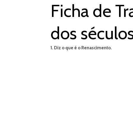
Ficha de Tr
dos séculos
1. Diz o que é o Renascimento.