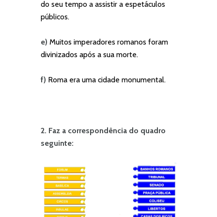
do seu tempo a assistir a espetáculos
públicos.
e)
Muitos imperadores romanos foram
divinizados após a sua morte.
f)
Roma era uma cidade monumental.
2. Faz a correspondência do quadro
seguinte: