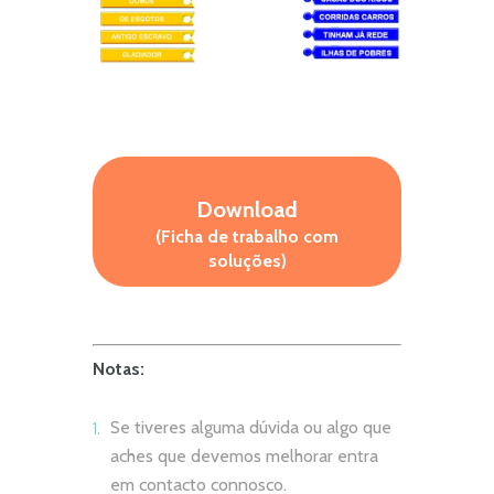
Download
(Ficha de trabalho com
soluções)
Notas:
Se tiveres alguma dúvida ou algo que
aches que devemos melhorar entra
em contacto connosco.