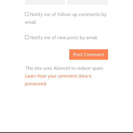
Notify me of follow-up comments by
email.
Notify me of new posts by email.
This site uses Akismet to reduce spam.
Learn how your comment data is
processed.