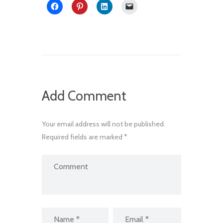
Add Comment
Your email address will not be published.
Required fields are marked *