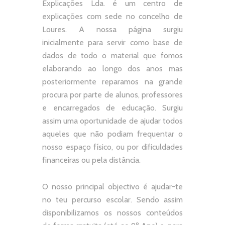
Explicações Lda. é um centro de
explicações com sede no concelho de
Loures. A nossa página surgiu
inicialmente para servir como base de
dados de todo o material que fomos
elaborando ao longo dos anos mas
posteriormente reparamos na grande
procura por parte de alunos, professores
e encarregados de educação. Surgiu
assim uma oportunidade de ajudar todos
aqueles que não podiam frequentar o
nosso espaço físico, ou por dificuldades
financeiras ou pela distância.
O nosso principal objectivo é ajudar-te
no teu percurso escolar.
Sendo assim
disponibilizamos os nossos conteúdos