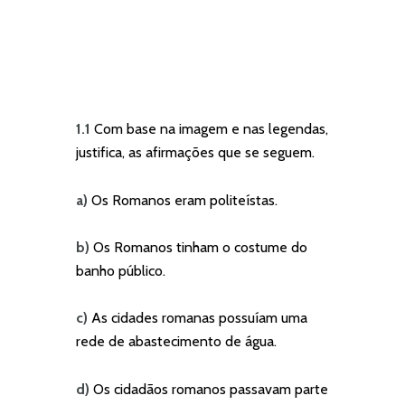
1.1
Com base na imagem e nas legendas,
justifica, as afirmações que se seguem.
a)
Os Romanos eram politeístas.
b)
Os Romanos tinham o costume do
banho público.
c)
As cidades romanas possuíam uma
rede de abastecimento de água.
d)
Os cidadãos romanos passavam parte