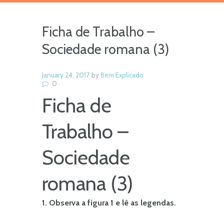
Ficha de Trabalho –
Sociedade romana (3)
January 24, 2017
by
Bem Explicado
0
Ficha de
Trabalho –
Sociedade
romana (3)
1. Observa a figura 1 e lê as legendas.