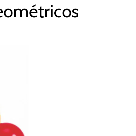
geométricos