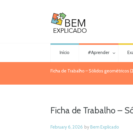
Início
#Aprender
Ex
Ficha de Trabalho – Sólidos geométricos (
Ficha de Trabalho – Só
February 6, 2026
by
Bem Explicado