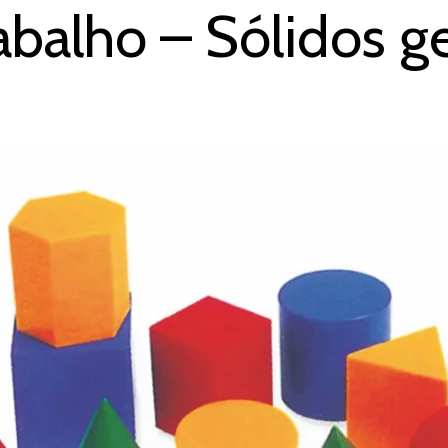
rabalho – Sólidos 