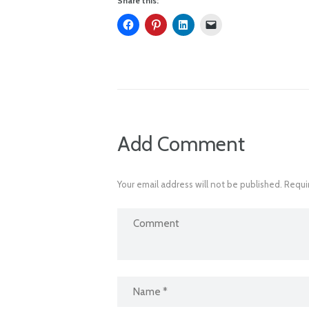
Share this:
Add Comment
Your email address will not be published. Requi