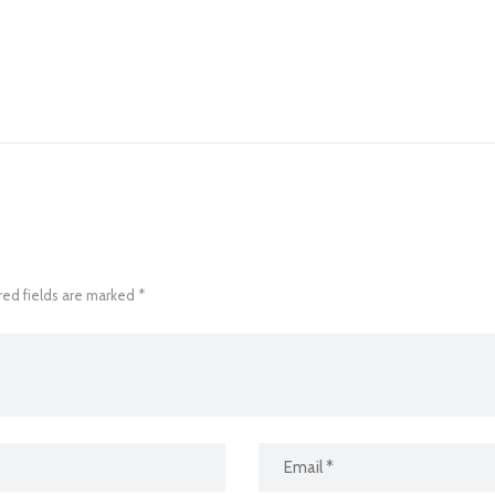
red fields are marked *