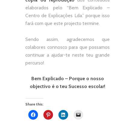
elaborados pelo “
Bem Explicado –
Centro de Explicações Lda.
” porque isso
fará com que este projecto termine.
Sendo assim, agradecemos que
colabores connosco para que possamos
continuar a ajudar-te neste teu grande
percurso!
Bem Explicado – Porque o nosso
objectivo é o teu Sucesso escolar!
Share this: