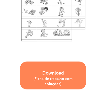
Download
(Ficha de trabalho com
soluções)