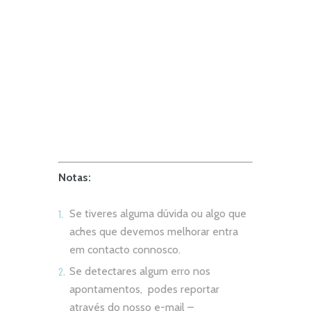
Notas:
Se tiveres alguma dúvida ou algo que
aches que devemos melhorar entra
em contacto connosco.
Se detectares algum erro nos
apontamentos, podes reportar
através do nosso e-mail –