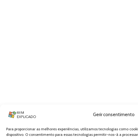
Gerir consentimento
Para proporcionar as melhores experiências, utilizamos tecnologias como coo
dispositivo. O consentimento para essas tecnologias permitir-nos-à a proce