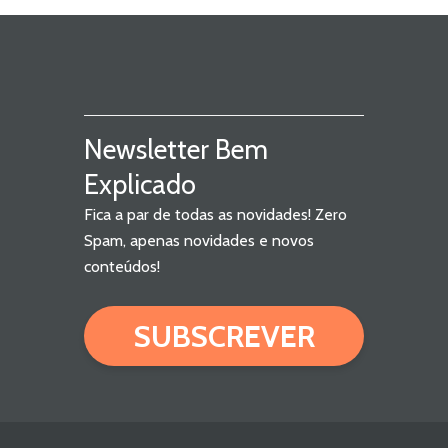
Newsletter Bem
Explicado
Fica a par de todas as novidades! Zero
Spam, apenas novidades e novos
conteúdos!
SUBSCREVER