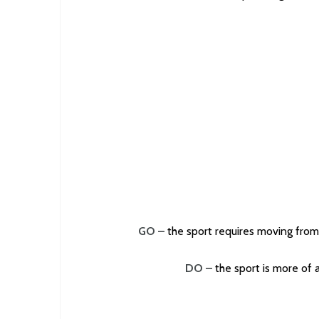
GO –
the sport requires moving from
DO –
the sport is more of a