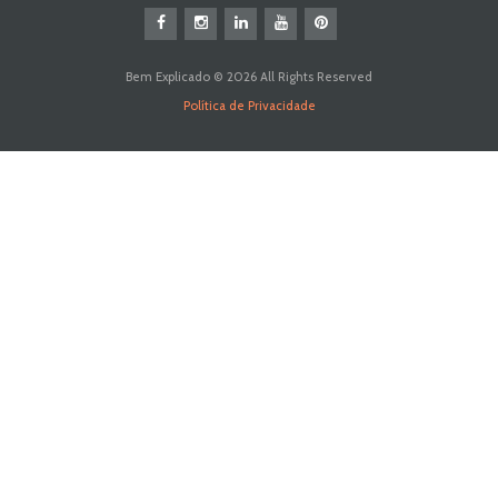
Bem Explicado © 2026 All Rights Reserved
Política de Privacidade