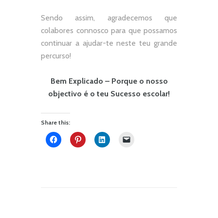
Sendo assim, agradecemos que
colabores connosco para que possamos
continuar a ajudar-te neste teu grande
percurso!
Bem Explicado – Porque o nosso
objectivo é o teu Sucesso escolar!
Share this: