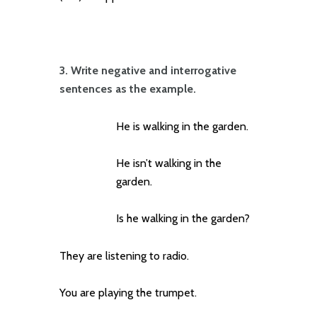
3. Write negative and interrogative
sentences as the example.
He is walking in the garden.
He isn’t walking in the
garden.
Is he walking in the garden?
They are listening to radio.
You are playing the trumpet.