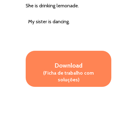
She is drinking lemonade.
My sister is dancing.
Download
(Ficha de trabalho com
soluções)