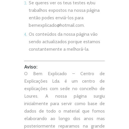
Se queres ver os teus testes e/ou
trabalhos expostos na nossa página
então podes enviá-los para
bemexplicado@hotmail.com
.
Os conteúdos da nossa página vão
sendo actualizados porque estamos
constantemente a melhorá-la.
Aviso:
O Bem Explicado – Centro de
Explicações Lda. é um centro de
explicações com sede no concelho de
Loures. A nossa página surgiu
inicialmente para servir como base de
dados de todo o material que fomos
elaborando ao longo dos anos mas
posteriormente reparamos na grande