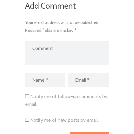
Add Comment
Your email address will not be published.
Required fields are marked *
Notify me of follow-up comments by
email.
Notify me of new posts by email.