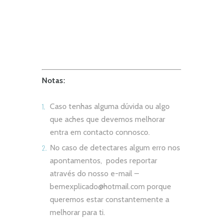
Notas:
Caso tenhas alguma dúvida ou algo
que aches que devemos melhorar
entra em contacto connosco.
No caso de detectares algum erro nos
apontamentos, podes reportar
através do nosso e-mail –
bemexplicado@hotmail.com
porque
queremos estar constantemente a
melhorar para ti.