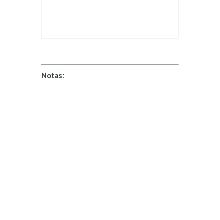
Notas: