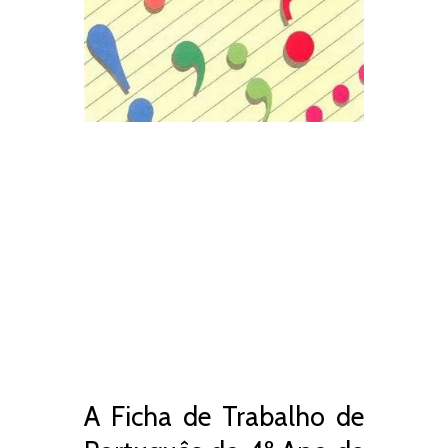
A Ficha de Trabalho de