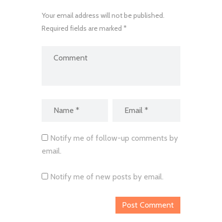
Your email address will not be published.
Required fields are marked *
Notify me of follow-up comments by
email.
Notify me of new posts by email.