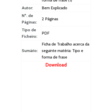
forma de frase (1)
Autor:
Bem Explicado
Nº. de
2 Páginas
Páginas:
Tipo de
PDF
Ficheiro:
Ficha de Trabalho acerca da
Sumário:
seguinte matéria: Tipo e
forma de frase
Download