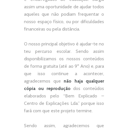
assim uma oportunidade de ajudar todos
aqueles que não podiam frequentar o
nosso espaço físico, ou por dificuldades
financeiras ou pela distância.
O nosso principal objetivo é ajudar-te no
teu percurso escolar.
Sendo assim
disponibilizamos os nossos conteúdos
de forma gratuita (até ao 9º Ano) e, p
ara
que isso continue a acontecer,
agradecemos que
não
haja qualquer
cópia ou reprodução
dos conteúdos
elaborados pelo “
Bem Explicado –
Centro de Explicações Lda.
” porque isso
fará com que este projeto termine.
Sendo assim, agradecemos que