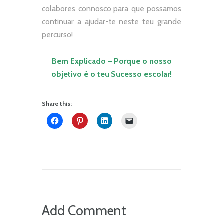
colabores connosco para que possamos
continuar a ajudar-te neste teu grande
percurso!
Bem Explicado – Porque o nosso
objetivo
é o teu Sucesso escolar!
Share this:
Add Comment