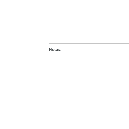
Notas: