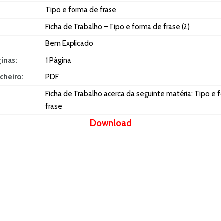
Tipo e forma de frase
Ficha de Trabalho – Tipo e forma de frase (2)
Bem Explicado
ginas:
1 Página
cheiro:
PDF
Ficha de Trabalho acerca da seguinte matéria: Tipo e 
frase
Download