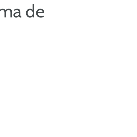
rma de