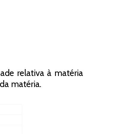
ade relativa à matéria
da matéria.