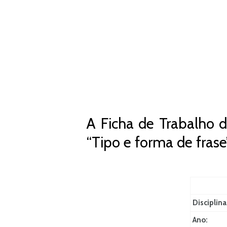
A Ficha de Trabalho d
“Tipo e forma de fras
Disciplina
Ano: