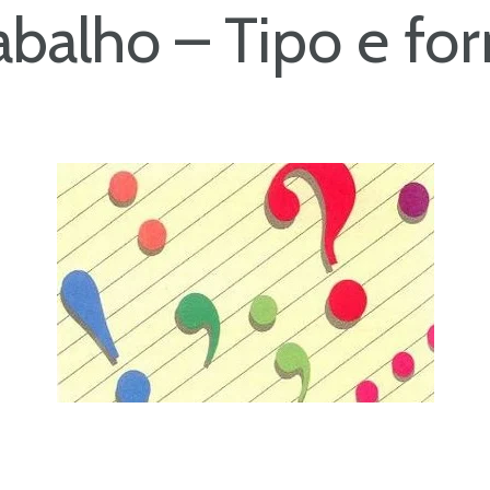
abalho – Tipo e fo