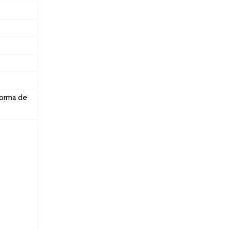
forma de