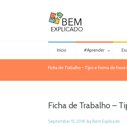
Início
#Aprender
Ex
Ficha de Trabalho – Tipo e forma de frase 
Ficha de Trabalho – Ti
September 15, 2016
by
Bem Explicado