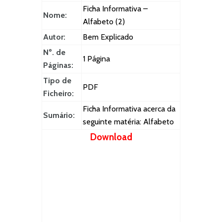
Ficha Informativa –
Nome:
Alfabeto (2)
Autor:
Bem Explicado
Nº. de
1 Página
Páginas:
Tipo de
PDF
Ficheiro:
Ficha Informativa acerca da
Sumário:
seguinte matéria: Alfabeto
Download