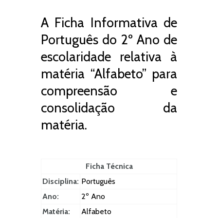
A Ficha Informativa de
Português do 2º Ano de
escolaridade relativa à
matéria “Alfabeto” para
compreensão e
consolidação da
matéria.
Ficha Técnica
Disciplina:
Português
Ano:
2º Ano
Matéria:
Alfabeto