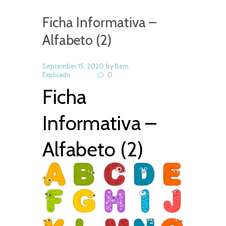
Ficha Informativa –
Alfabeto (2)
September 15, 2020
by
Bem
Explicado
0
Ficha
Informativa –
Alfabeto (2)