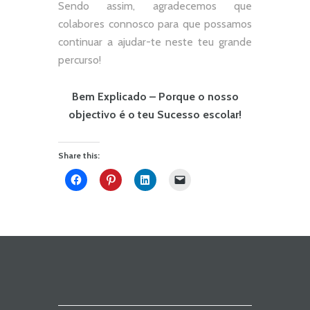
Sendo assim, agradecemos que
colabores connosco para que possamos
continuar a ajudar-te neste teu grande
percurso!
Bem Explicado – Porque o nosso
objectivo é o teu Sucesso escolar!
Share this: