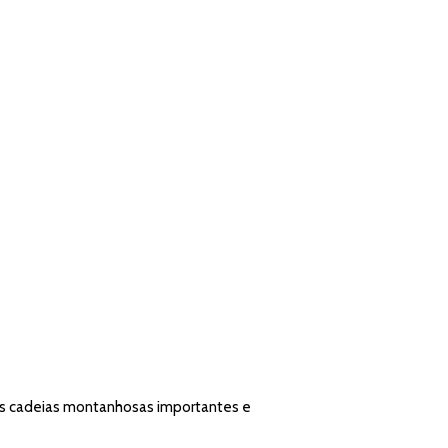
ias cadeias montanhosas importantes e