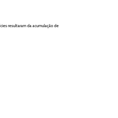
nícies resultaram da acumulação de