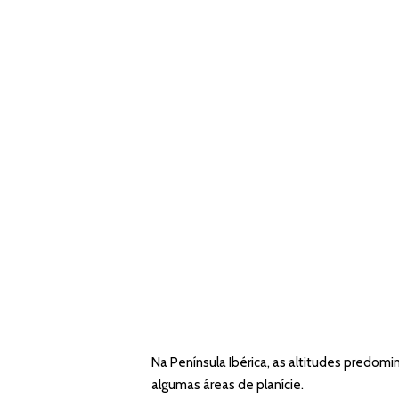
Na Península Ibérica, as altitudes predo
algumas áreas de planície.