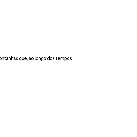
montanhas que, ao longo dos tempos,