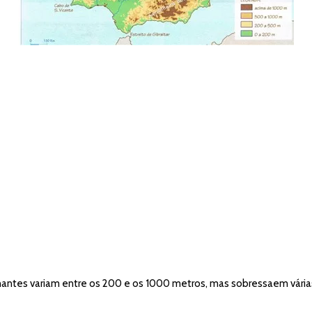
minantes variam entre os 200 e os 1000 metros, mas sobressaem vár