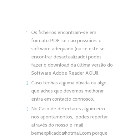
Os ficheiros encontram-se em
formato PDF, se não possuíres o
software adequado (ou se este se
encontrar desactualizado) podes
fazer o download da última versão do
Software Adobe Reader
AQUI!
Caso tenhas alguma dúvida ou algo
que aches que devemos melhorar
entra em contacto connosco.
No Caso de detectares algum erro
nos apontamentos, podes reportar
através do nosso e-mail –
bemexplicado@hotmail.com
porque