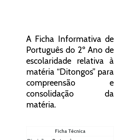
A Ficha Informativa de
Português do 2º Ano de
escolaridade relativa à
matéria “Ditongos” para
compreensão e
consolidação da
matéria.
Ficha Técnica