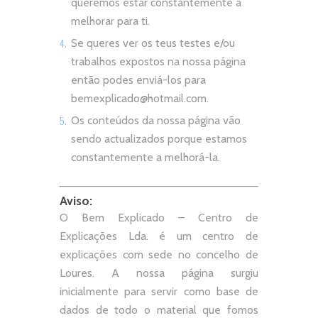
queremos estar constantemente a
melhorar para ti.
Se queres ver os teus testes e/ou
trabalhos expostos na nossa página
então podes enviá-los para
bemexplicado@hotmail.com
.
Os conteúdos da nossa página vão
sendo actualizados porque estamos
constantemente a melhorá-la.
Aviso:
O Bem Explicado – Centro de
Explicações Lda. é um centro de
explicações com sede no concelho de
Loures. A nossa página surgiu
inicialmente para servir como base de
dados de todo o material que fomos