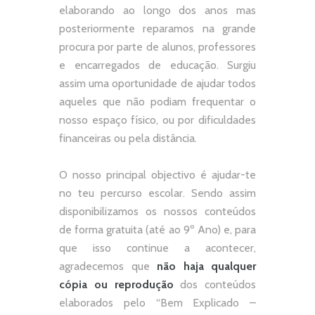
elaborando ao longo dos anos mas
posteriormente reparamos na grande
procura por parte de alunos, professores
e encarregados de educação. Surgiu
assim uma oportunidade de ajudar todos
aqueles que não podiam frequentar o
nosso espaço físico, ou por dificuldades
financeiras ou pela distância.
O nosso principal objectivo é ajudar-te
no teu percurso escolar.
Sendo assim
disponibilizamos os nossos conteúdos
de forma gratuita (até ao 9º Ano) e, p
ara
que isso continue a acontecer,
agradecemos que
não
haja qualquer
cópia ou reprodução
dos conteúdos
elaborados pelo “
Bem Explicado –