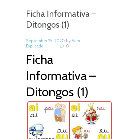
Ficha Informativa –
Ditongos (1)
September 25, 2020
by
Bem
Explicado
0
Ficha
Informativa –
Ditongos (1)