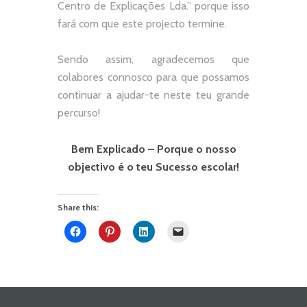
Centro de Explicações Lda.
” porque isso
fará com que este projecto termine.
Sendo assim, agradecemos que
colabores connosco para que possamos
continuar a ajudar-te neste teu grande
percurso!
Bem Explicado – Porque o nosso
objectivo é o teu Sucesso escolar!
Share this: