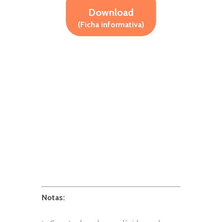
Download
(Ficha informativa)
Notas: