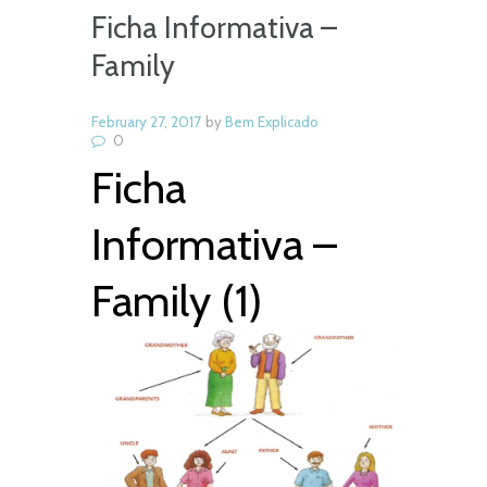
Ficha Informativa –
Family
February 27, 2017
by
Bem Explicado
0
Ficha
Informativa –
Family (1)