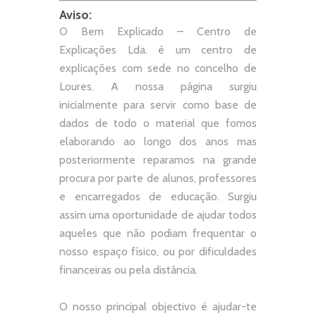
Aviso:
O Bem Explicado – Centro de
Explicações Lda. é um centro de
explicações com sede no concelho de
Loures. A nossa página surgiu
inicialmente para servir como base de
dados de todo o material que fomos
elaborando ao longo dos anos mas
posteriormente reparamos na grande
procura por parte de alunos, professores
e encarregados de educação. Surgiu
assim uma oportunidade de ajudar todos
aqueles que não podiam frequentar o
nosso espaço físico, ou por dificuldades
financeiras ou pela distância.
O nosso principal objectivo é ajudar-te