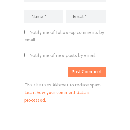
Notify me of follow-up comments by
email.
Notify me of new posts by email.
This site uses Akismet to reduce spam.
Learn how your comment data is
processed.