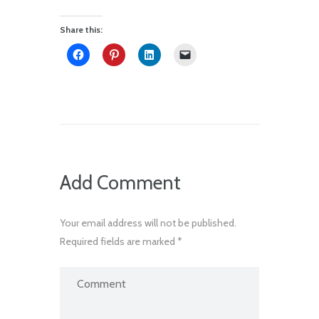
Share this:
Add Comment
Your email address will not be published.
Required fields are marked *