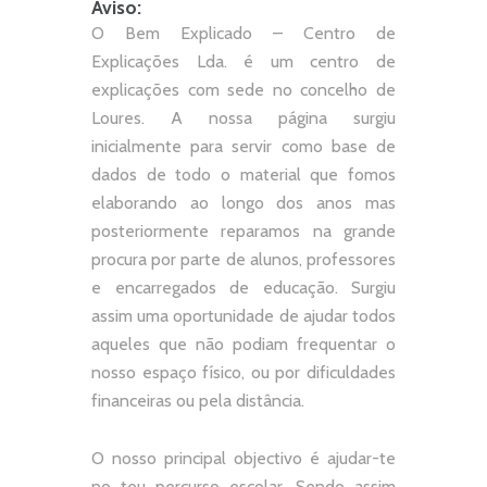
Aviso:
O Bem Explicado – Centro de
Explicações Lda. é um centro de
explicações com sede no concelho de
Loures. A nossa página surgiu
inicialmente para servir como base de
dados de todo o material que fomos
elaborando ao longo dos anos mas
posteriormente reparamos na grande
procura por parte de alunos, professores
e encarregados de educação. Surgiu
assim uma oportunidade de ajudar todos
aqueles que não podiam frequentar o
nosso espaço físico, ou por dificuldades
financeiras ou pela distância.
O nosso principal objectivo é ajudar-te
no teu percurso escolar.
Sendo assim