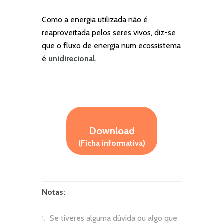
Como a energia utilizada não é
reaproveitada pelos seres vivos, diz-se
que o fluxo de energia num ecossistema
é
unidirecional
.
Download
(Ficha informativa)
Notas:
Se tiveres alguma dúvida ou algo que