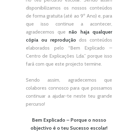
disponibilizamos os nossos conteúdos
de forma gratuita (até ao 9º Ano) e, p
ara
que isso continue a acontecer,
agradecemos que
não
haja qualquer
cópia ou reprodução
dos conteúdos
elaborados pelo “
Bem Explicado –
Centro de Explicações Lda.
” porque isso
fará com que este projecto termine.
Sendo assim, agradecemos que
colabores connosco para que possamos
continuar a ajudar-te neste teu grande
percurso!
Bem Explicado – Porque o nosso
objectivo é o teu Sucesso escolar!