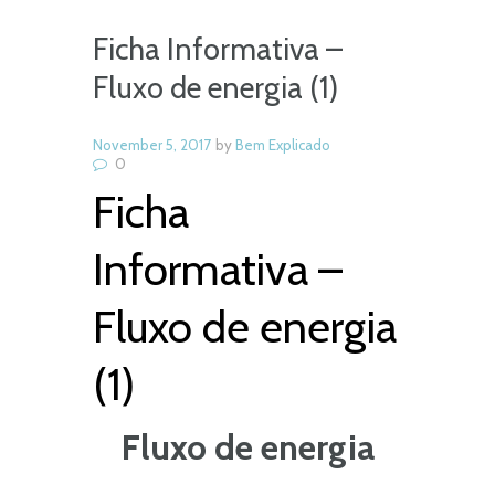
Ficha Informativa –
Fluxo de energia (1)
November 5, 2017
by
Bem Explicado
0
Ficha
Informativa –
Fluxo de energia
(1)
Fluxo de energia