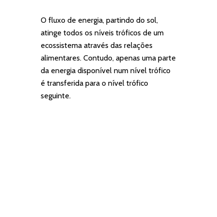
O fluxo de energia, partindo do sol,
atinge todos os níveis tróficos de um
ecossistema através das relações
alimentares. Contudo, apenas uma parte
da energia disponível num nível trófico
é transferida para o nível trófico
seguinte.