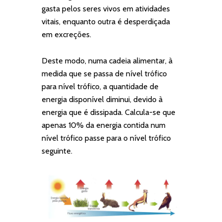
gasta pelos seres vivos em atividades
vitais, enquanto outra é desperdiçada
em excreções.
Deste modo, numa cadeia alimentar, à
medida que se passa de nível trófico
para nível trófico, a quantidade de
energia disponível diminui, devido à
energia que é dissipada. Calcula-se que
apenas 10% da energia contida num
nível trófico passe para o nível trófico
seguinte.