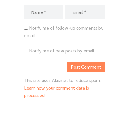
Notify me of follow-up comments by
email.
Notify me of new posts by email.
This site uses Akismet to reduce spam.
Learn how your comment data is
processed.