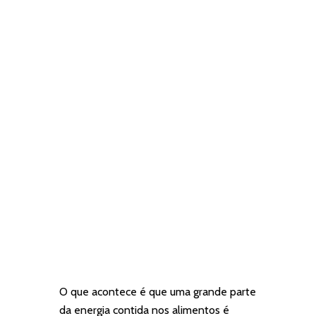
O que acontece é que uma grande parte
da energia contida nos alimentos é