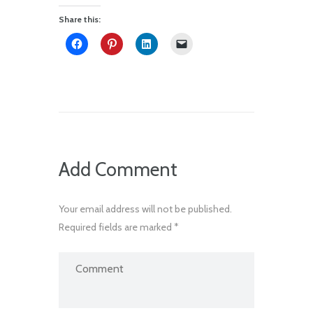
Share this:
Add Comment
Your email address will not be published.
Required fields are marked *