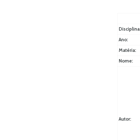
Disciplina
Ano:
Matéria:
Nome:
Autor: