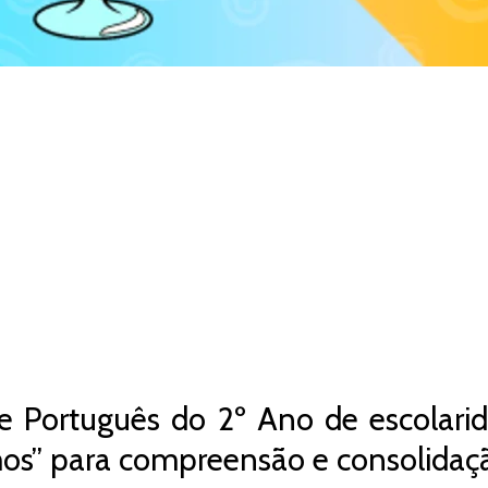
e Português do 2º Ano de escolarid
os” para compreensão e consolidaçã