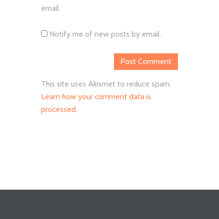
email.
Notify me of new posts by email.
This site uses Akismet to reduce spam.
Learn how your comment data is
processed.