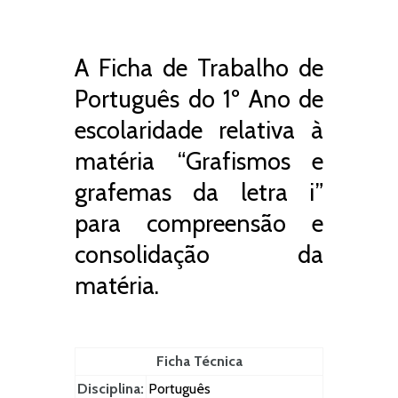
A Ficha de Trabalho de
Português do 1º Ano de
escolaridade relativa à
matéria “Grafismos e
grafemas da letra i”
para compreensão e
consolidação da
matéria.
Ficha Técnica
Disciplina:
Português