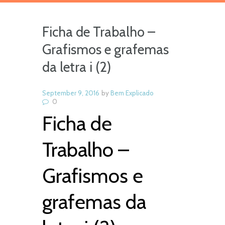
Ficha de Trabalho –
Grafismos e grafemas
da letra i (2)
September 9, 2016
by
Bem Explicado
0
Ficha de
Trabalho –
Grafismos e
grafemas da