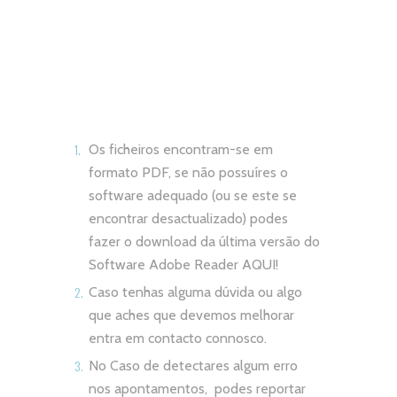
Os ficheiros encontram-se em
formato PDF, se não possuíres o
software adequado (ou se este se
encontrar desactualizado) podes
fazer o download da última versão do
Software Adobe Reader
AQUI!
Caso tenhas alguma dúvida ou algo
que aches que devemos melhorar
entra em contacto connosco.
No Caso de detectares algum erro
nos apontamentos, podes reportar