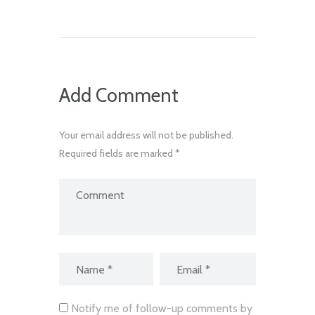
Add Comment
Your email address will not be published.
Required fields are marked *
Notify me of follow-up comments by