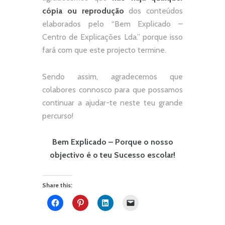
cópia ou reprodução
dos conteúdos
elaborados pelo “
Bem Explicado –
Centro de Explicações Lda.
” porque isso
fará com que este projecto termine.
Sendo assim, agradecemos que
colabores connosco para que possamos
continuar a ajudar-te neste teu grande
percurso!
Bem Explicado – Porque o nosso
objectivo é o teu Sucesso escolar!
Share this: