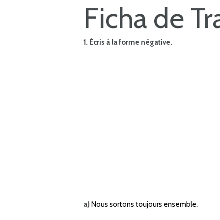
Ficha de Tr
1. Écris à la forme négative.
a)
Nous sortons toujours ensemble.