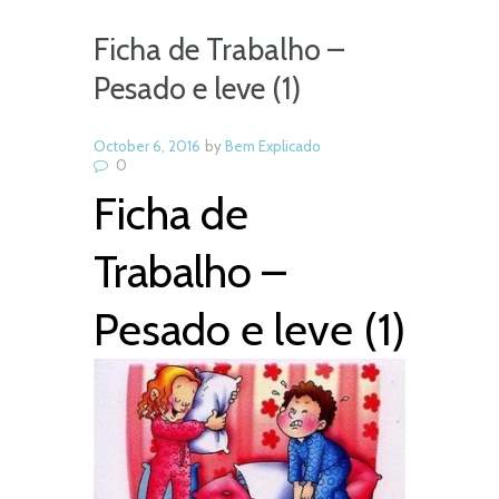
Ficha de Trabalho –
Pesado e leve (1)
October 6, 2016
by
Bem Explicado
0
Ficha de
Trabalho –
Pesado e leve (1)