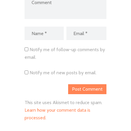
Notify me of follow-up comments by
email.
Notify me of new posts by email.
This site uses Akismet to reduce spam.
Learn how your comment data is
processed.