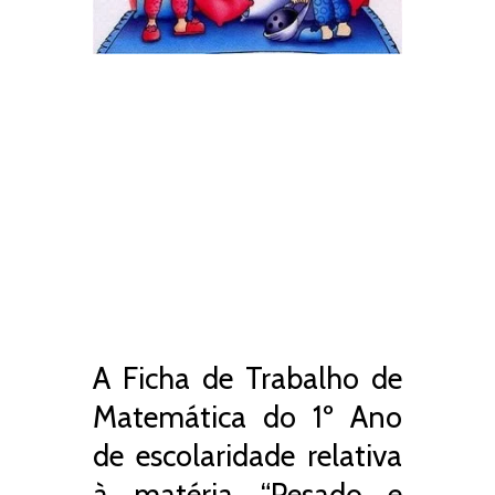
A Ficha de Trabalho de
Matemática do 1º Ano
de escolaridade relativa
à matéria “Pesado e