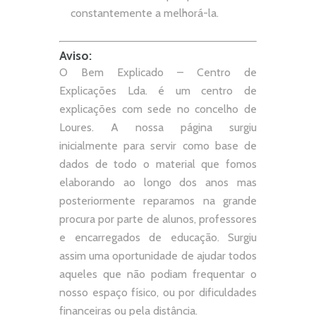
constantemente a melhorá-la.
Aviso:
O Bem Explicado – Centro de
Explicações Lda. é um centro de
explicações com sede no concelho de
Loures. A nossa página surgiu
inicialmente para servir como base de
dados de todo o material que fomos
elaborando ao longo dos anos mas
posteriormente reparamos na grande
procura por parte de alunos, professores
e encarregados de educação. Surgiu
assim uma oportunidade de ajudar todos
aqueles que não podiam frequentar o
nosso espaço físico, ou por dificuldades
financeiras ou pela distância.