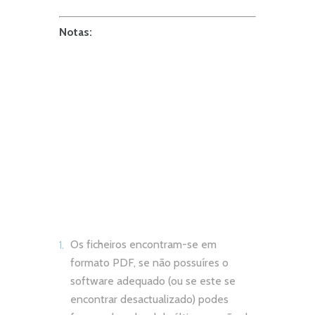
Notas:
Os ficheiros encontram-se em
formato PDF, se não possuíres o
software adequado (ou se este se
encontrar desactualizado) podes