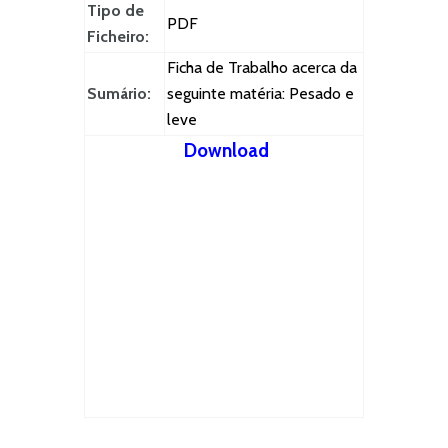
Tipo de
PDF
Ficheiro:
Ficha de Trabalho acerca da
Sumário:
seguinte matéria: Pesado e
leve
Download