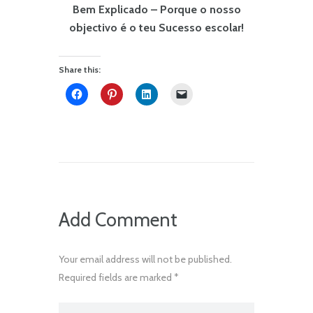
Bem Explicado – Porque o nosso
objectivo é o teu Sucesso escolar!
Share this:
Add Comment
Your email address will not be published.
Required fields are marked *