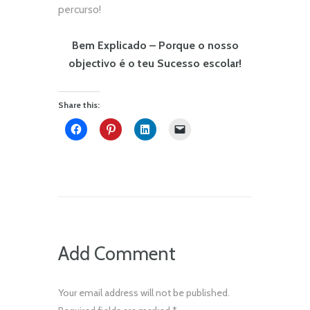
percurso!
Bem Explicado – Porque o nosso
objectivo é o teu Sucesso escolar!
Share this:
Add Comment
Your email address will not be published.