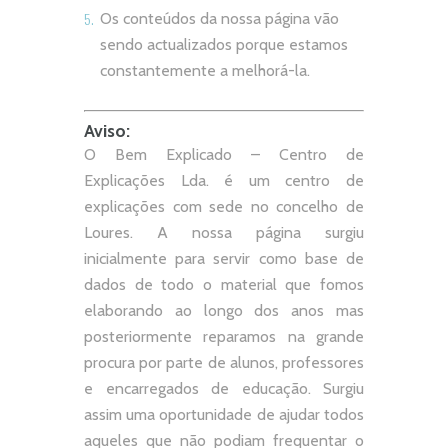
Os conteúdos da nossa página vão
sendo actualizados porque estamos
constantemente a melhorá-la.
Aviso:
O Bem Explicado – Centro de
Explicações Lda. é um centro de
explicações com sede no concelho de
Loures. A nossa página surgiu
inicialmente para servir como base de
dados de todo o material que fomos
elaborando ao longo dos anos mas
posteriormente reparamos na grande
procura por parte de alunos, professores
e encarregados de educação. Surgiu
assim uma oportunidade de ajudar todos
aqueles que não podiam frequentar o