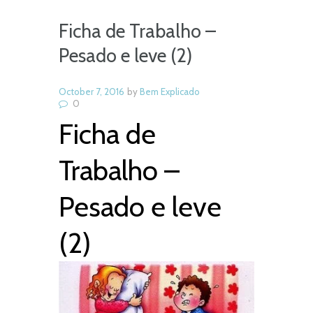
Ficha de Trabalho –
Pesado e leve (2)
October 7, 2016
by
Bem Explicado
0
Ficha de
Trabalho –
Pesado e leve
(2)