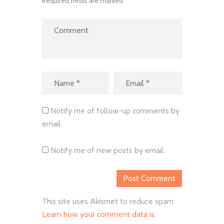
Required fields are marked *
Notify me of follow-up comments by
email.
Notify me of new posts by email.
This site uses Akismet to reduce spam.
Learn how your comment data is