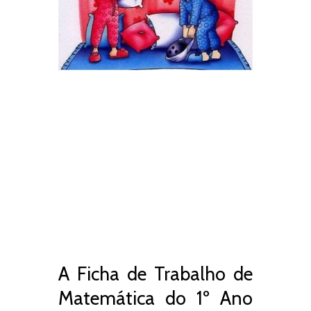
A Ficha de Trabalho de
Matemática do 1º Ano