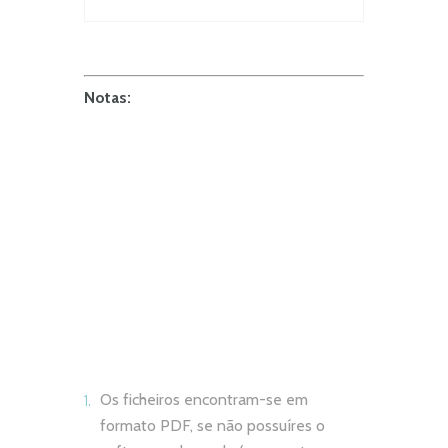
Notas:
Os ficheiros encontram-se em
formato PDF, se não possuíres o