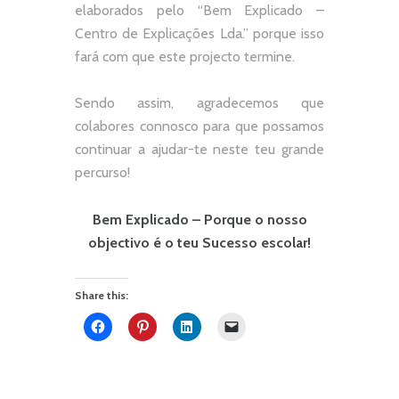
elaborados pelo “
Bem Explicado –
Centro de Explicações Lda.
” porque isso
fará com que este projecto termine.
Sendo assim, agradecemos que
colabores connosco para que possamos
continuar a ajudar-te neste teu grande
percurso!
Bem Explicado – Porque o nosso
objectivo é o teu Sucesso escolar!
Share this: