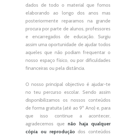
dados de todo o material que fomos
elaborando ao longo dos anos mas
posteriormente reparamos na grande
procura por parte de alunos, professores
e encarregados de educação. Surgiu
assim uma oportunidade de ajudar todos
aqueles que não podiam frequentar o
nosso espaço físico, ou por dificuldades
financeiras ou pela distância.
O nosso principal objectivo é ajudar-te
no teu percurso escolar.
Sendo assim
disponibilizamos os nossos conteúdos
de forma gratuita (até ao 9º Ano) e, p
ara
que isso continue a acontecer,
agradecemos que
não
haja qualquer
cópia ou reprodução
dos conteúdos