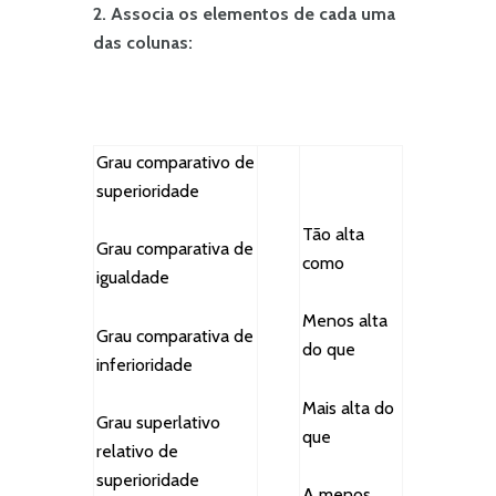
2. Associa os elementos de cada uma
das colunas:
Grau comparativo de
superioridade
Tão alta
Grau comparativa de
como
igualdade
Menos alta
Grau comparativa de
do que
inferioridade
Mais alta do
Grau superlativo
que
relativo de
superioridade
A menos