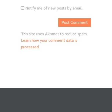
Notify me of new posts by email.
This site uses Akismet to reduce spam.
Learn how your comment data is
processed.