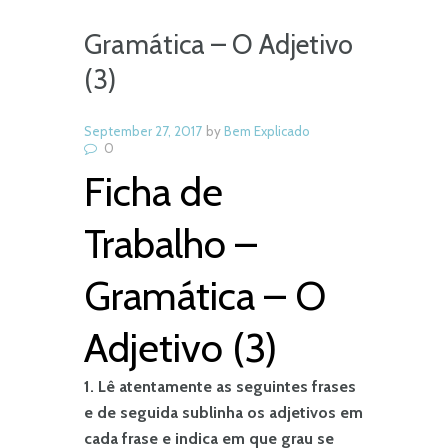
Gramática – O Adjetivo
(3)
September 27, 2017
by
Bem Explicado
0
Ficha de
Trabalho –
Gramática – O
Adjetivo (3)
1. Lê atentamente as seguintes frases
e de seguida sublinha os adjetivos em
cada frase e indica em que grau se