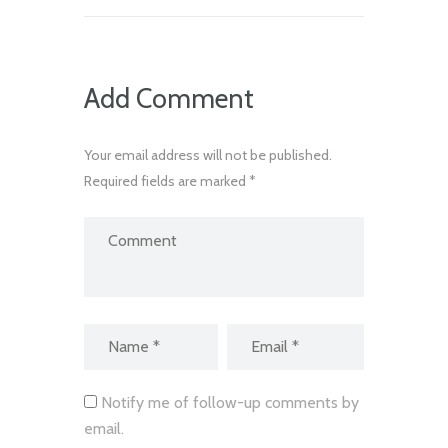
Add Comment
Your email address will not be published.
Required fields are marked *
Notify me of follow-up comments by
email.