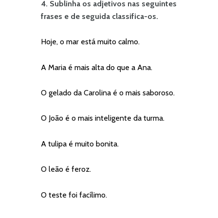
4. Sublinha os adjetivos nas seguintes
frases e de seguida classifica-os.
Hoje, o mar está muito calmo.
A Maria é mais alta do que a Ana.
O gelado da Carolina é o mais saboroso.
O João é o mais inteligente da turma.
A tulipa é muito bonita.
O leão é feroz.
O teste foi facílimo.