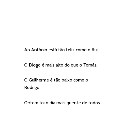
Ao António está tão feliz como o Rui.
O Diogo é mais alto do que o Tomás.
O Guilherme é tão baixo como o
Rodrigo.
Ontem foi o dia mais quente de todos.