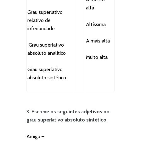
alta
Grau superlativo
relativo de
Altíssima
inferioridade
A mais alta
Grau superlativo
absoluto analítico
Muito alta
Grau superlativo
absoluto sintético
3. Escreve os seguintes adjetivos no
grau superlativo absoluto sintético.
Amigo –