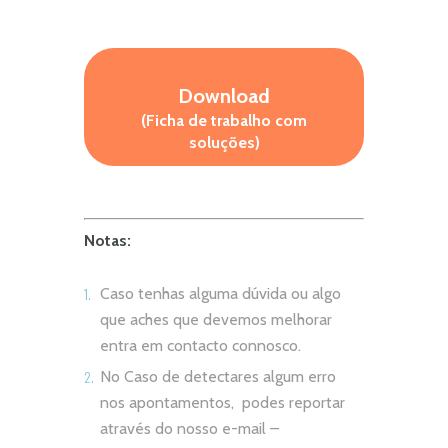
Download
(Ficha de trabalho com
soluções)
Notas:
Caso tenhas alguma dúvida ou algo
que aches que devemos melhorar
entra em contacto connosco.
No Caso de detectares algum erro
nos apontamentos, podes reportar
através do nosso e-mail –