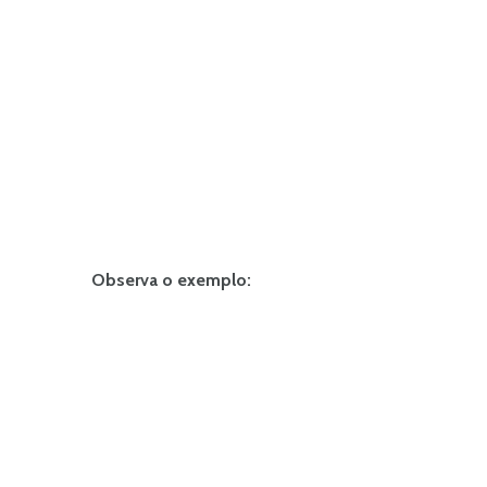
Observa o exemplo: