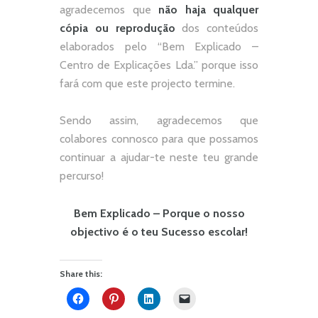
agradecemos que
não
haja qualquer
cópia ou reprodução
dos conteúdos
elaborados pelo “
Bem Explicado –
Centro de Explicações Lda.
” porque isso
fará com que este projecto termine.
Sendo assim, agradecemos que
colabores connosco para que possamos
continuar a ajudar-te neste teu grande
percurso!
Bem Explicado – Porque o nosso
objectivo é o teu Sucesso escolar!
Share this: