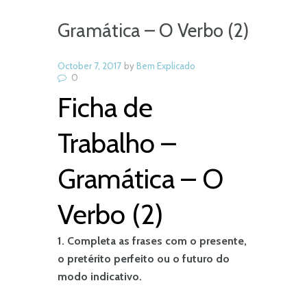
Gramática – O Verbo (2)
October 7, 2017
by
Bem Explicado
0
Ficha de
Trabalho –
Gramática – O
Verbo (2)
1. Completa as frases com o presente,
o pretérito perfeito ou o futuro do
modo indicativo.