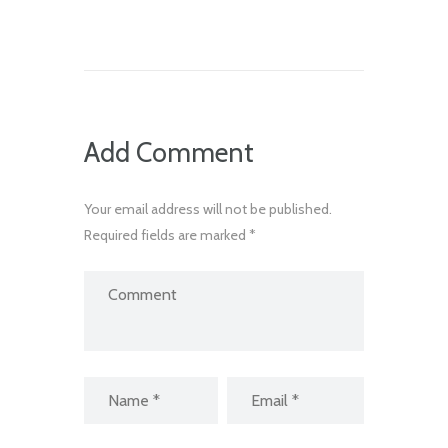
Add Comment
Your email address will not be published.
Required fields are marked *