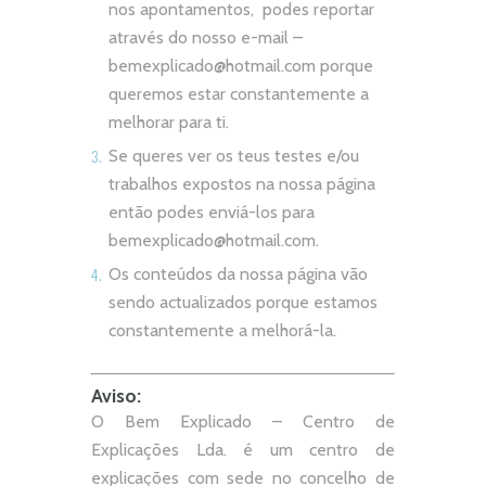
nos apontamentos, podes reportar
através do nosso e-mail –
bemexplicado@hotmail.com
porque
queremos estar constantemente a
melhorar para ti.
Se queres ver os teus testes e/ou
trabalhos expostos na nossa página
então podes enviá-los para
bemexplicado@hotmail.com
.
Os conteúdos da nossa página vão
sendo actualizados porque estamos
constantemente a melhorá-la.
Aviso:
O Bem Explicado – Centro de
Explicações Lda. é um centro de
explicações com sede no concelho de