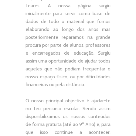
Loures. A nossa página surgiu
inicialmente para servir como base de
dados de todo o material que fomos
elaborando ao longo dos anos mas
posteriormente reparamos na grande
procura por parte de alunos, professores
e encarregados de educação. Surgiu
assim uma oportunidade de ajudar todos
aqueles que não podiam frequentar o
nosso espaço físico, ou por dificuldades
financeiras ou pela distância.
O nosso principal objectivo é ajudar-te
no teu percurso escolar.
Sendo assim
disponibilizamos os nossos conteúdos
de forma gratuita (até ao 9º Ano) e, p
ara
que isso continue a acontecer,