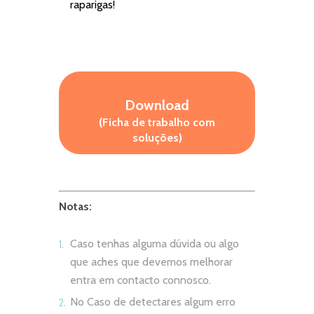
raparigas!
Download
(Ficha de trabalho com
soluções)
Notas:
Caso tenhas alguma dúvida ou algo
que aches que devemos melhorar
entra em contacto connosco.
No Caso de detectares algum erro