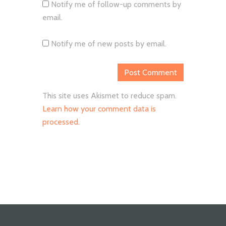
Notify me of follow-up comments by
email.
Notify me of new posts by email.
This site uses Akismet to reduce spam.
Learn how your comment data is
processed.