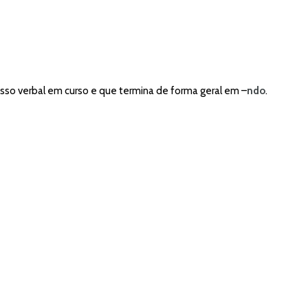
sso verbal em curso e que termina de forma geral em –
ndo
.