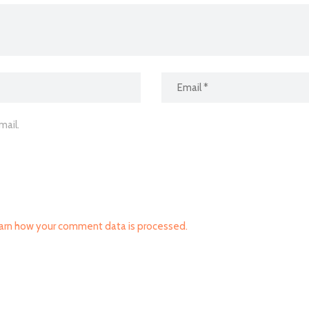
ail.
arn how your comment data is processed.