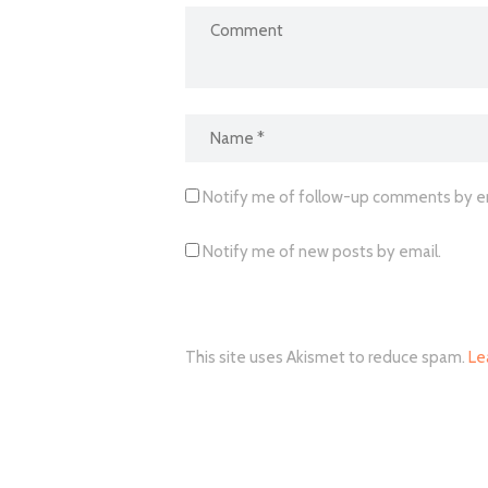
Notify me of follow-up comments by em
Notify me of new posts by email.
This site uses Akismet to reduce spam.
Le