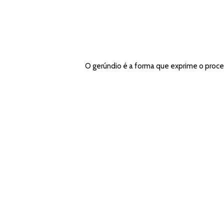
O gerúndio é a forma que exprime o proce