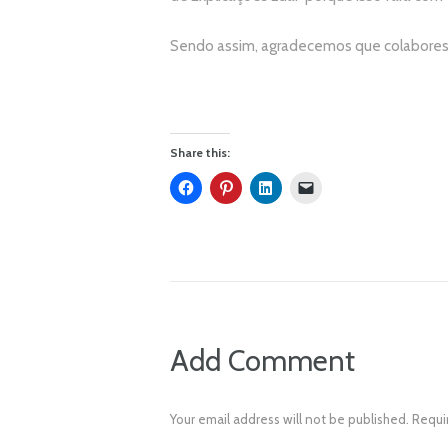
Sendo assim, agradecemos que colabores 
Share this:
Add Comment
Your email address will not be published. Requi