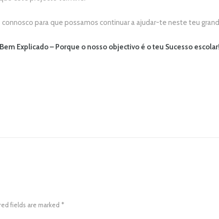
connosco para que possamos continuar a ajudar-te neste teu grand
Bem Explicado – Porque o nosso objectivo é o teu Sucesso escolar
red fields are marked *