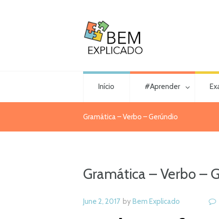
Início
#Aprender
Ex
Gramática – Verbo – Gerúndio
Gramática – Verbo – 
June 2, 2017
by
Bem Explicado