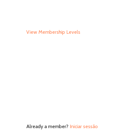
View Membership Levels
Already a member?
Iniciar sessão