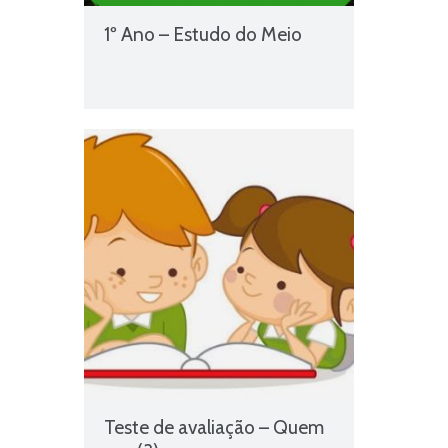
1º Ano – Estudo do Meio
Teste de avaliação – Quem