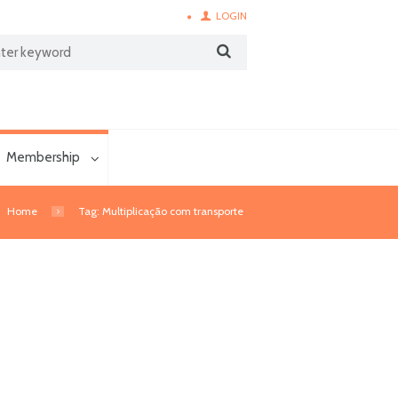
LOGIN
Membership
Home
Tag: Multiplicação com transporte