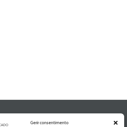
Gerir consentimento