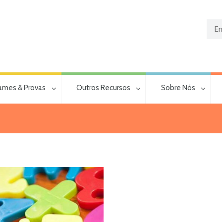
ames & Provas
Outros Recursos
Sobre Nós