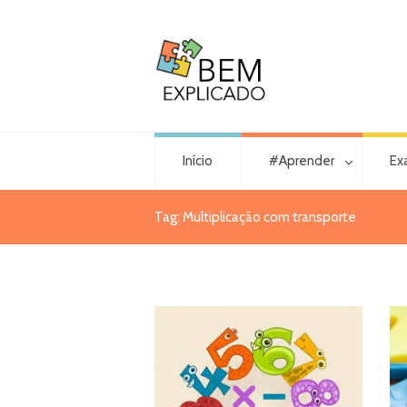
Início
#Aprender
Ex
Tag: Multiplicação com transporte