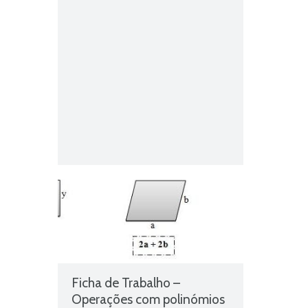
Ficha de Trabalho –
Operações com polinómios