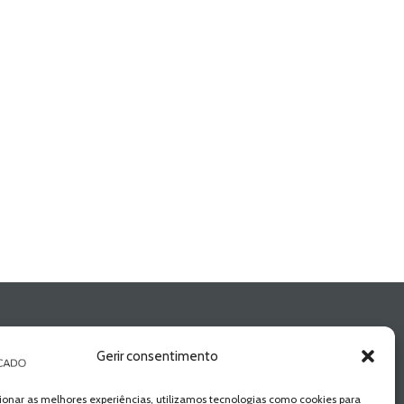
Gerir consentimento
ionar as melhores experiências, utilizamos tecnologias como cookies para