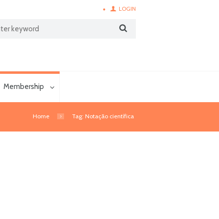
LOGIN
Membership
Home
Tag: Notação científica