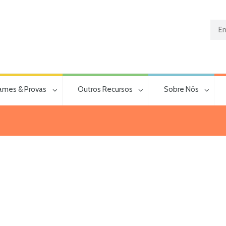
ames & Provas
Outros Recursos
Sobre Nós