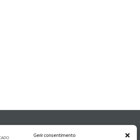
Gerir consentimento