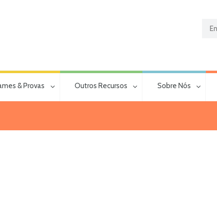
ames & Provas
Outros Recursos
Sobre Nós