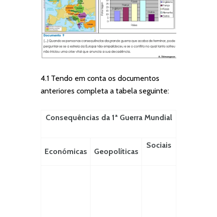
4.1 Tendo em conta os documentos
anteriores completa a tabela seguinte:
Consequências da 1ª Guerra Mundial
Sociais
Económicas
Geopolíticas