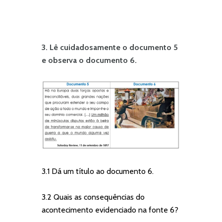
3. Lê cuidadosamente o documento 5
e observa o documento 6.
3.1 Dá um título ao documento 6.
3.2 Quais as consequências do
acontecimento evidenciado na fonte 6?