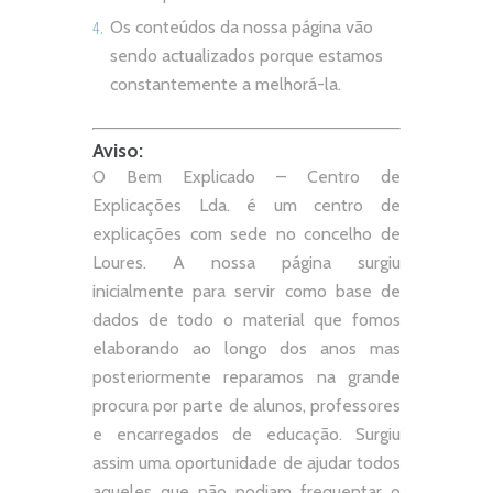
Os conteúdos da nossa página vão
sendo actualizados porque estamos
constantemente a melhorá-la.
Aviso:
O Bem Explicado – Centro de
Explicações Lda. é um centro de
explicações com sede no concelho de
Loures. A nossa página surgiu
inicialmente para servir como base de
dados de todo o material que fomos
elaborando ao longo dos anos mas
posteriormente reparamos na grande
procura por parte de alunos, professores
e encarregados de educação. Surgiu
assim uma oportunidade de ajudar todos
aqueles que não podiam frequentar o