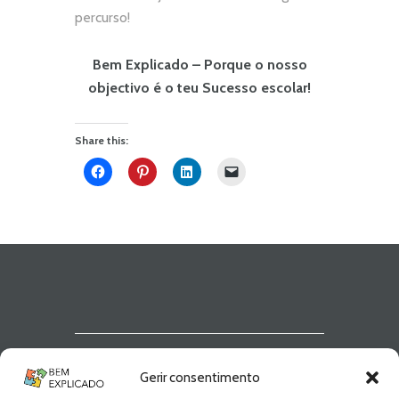
percurso!
Bem Explicado – Porque o nosso
objectivo é o teu Sucesso escolar!
Share this:
Newsletter Bem
Gerir consentimento
Explicado