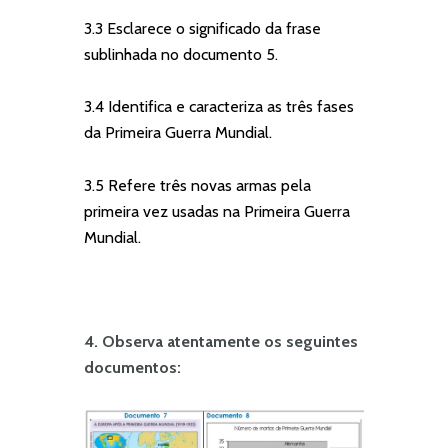
3.3 Esclarece o significado da frase
sublinhada no documento 5.
3.4 Identifica e caracteriza as três fases
da Primeira Guerra Mundial.
3.5 Refere três novas armas pela
primeira vez usadas na Primeira Guerra
Mundial.
4. Observa atentamente os seguintes
documentos: