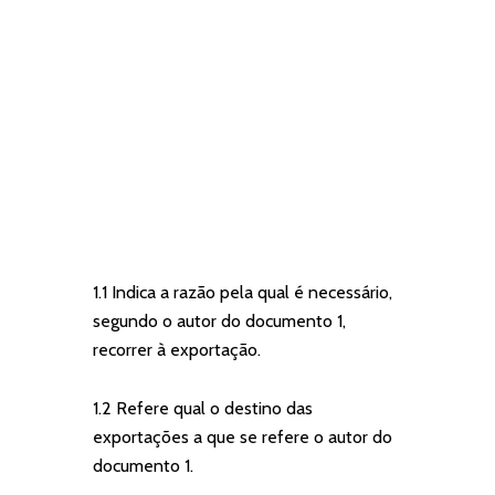
1.1 Indica a razão pela qual é necessário,
segundo o autor do documento 1,
recorrer à exportação.
1.2 Refere qual o destino das
exportações a que se refere o autor do
documento 1.