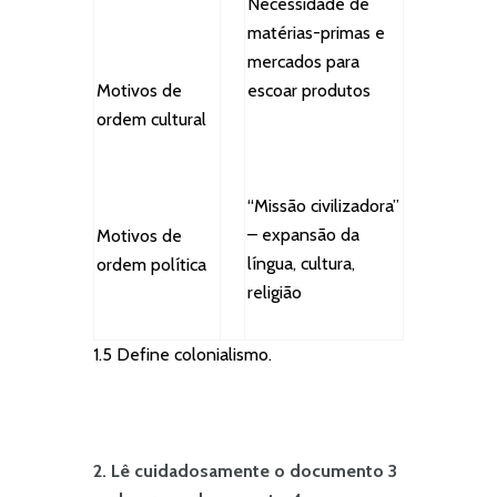
Necessidade de
matérias-primas e
mercados para
escoar produtos
Motivos de
ordem cultural
“Missão civilizadora”
– expansão da
Motivos de
língua, cultura,
ordem política
religião
1.5 Define colonialismo.
2. Lê cuidadosamente o documento 3