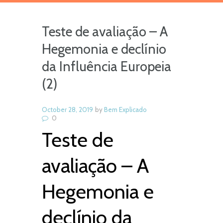
Teste de avaliação – A
Hegemonia e declínio
da Influência Europeia
(2)
October 28, 2019
by
Bem Explicado
0
Teste de
avaliação – A
Hegemonia e
declínio da