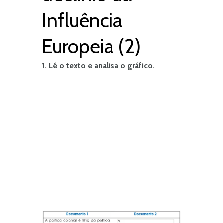
Influência
Europeia (2)
1. Lê o texto e analisa o gráfico.