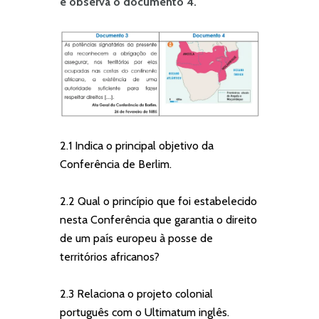
e observa o documento 4.
2.1 Indica o principal objetivo da
Conferência de Berlim.
2.2 Qual o princípio que foi estabelecido
nesta Conferência que garantia o direito
de um país europeu à posse de
territórios africanos?
2.3 Relaciona o projeto colonial
português com o Ultimatum inglês.