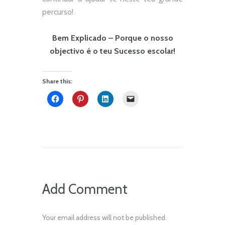
percurso!
Bem Explicado – Porque o nosso
objectivo é o teu Sucesso escolar!
Share this:
Add Comment
Your email address will not be published.