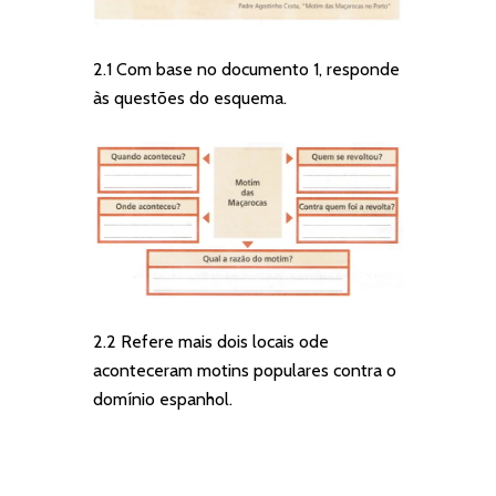
2.1 Com base no documento 1, responde
às questões do esquema.
2.2 Refere mais dois locais ode
aconteceram motins populares contra o
domínio espanhol.