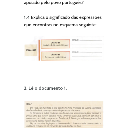
apoiado pelo povo português?
1.4
Explica o significado das expressões
que encontras no esquema seguinte:
2. Lê o documento 1.