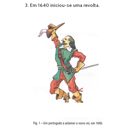
3. Em 1640 iniciou-se uma revolta.