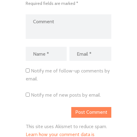
Required fields are marked *
Notify me of follow-up comments by
email.
Notify me of new posts by email.
This site uses Akismet to reduce spam.
Learn how your comment data is