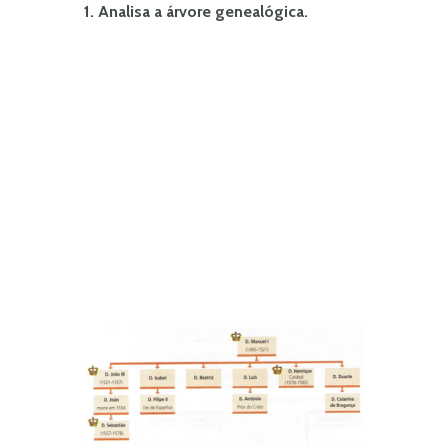
1. Analisa a árvore genealógica.