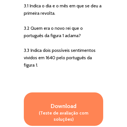
3.1 Indica o dia e o mês em que se deu a
primeira revolta.
3.2 Quem era o novo rei que o
português da figura 1 aclama?
3.3 Indica dois possíveis sentimentos
vividos em 1640 pelo português da
figura 1.
Download
(Teste de avaliação com
soluções)