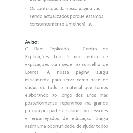
Os conteúdos da nossa página vão
sendo actualizados porque estamos
constantemente a melhorá-la.
Aviso:
O Bem Explicado – Centro de
Explicações Lda. é um centro de
explicações com sede no concelho de
Loures. A nossa página surgiu
inicialmente para servir como base de
dados de todo o material que fomos
elaborando ao longo dos anos mas
posteriormente reparamos na grande
procura por parte de alunos, professores
e encarregados de educação. Surgiu
assim uma oportunidade de ajudar todos