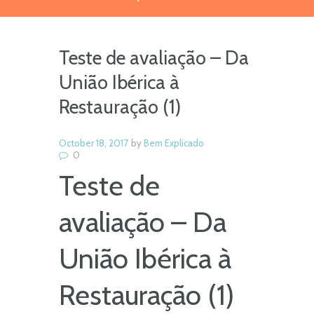
Teste de avaliação – Da
União Ibérica à
Restauração (1)
October 18, 2017
by
Bem Explicado
0
Teste de
avaliação – Da
União Ibérica à
Restauração (1)