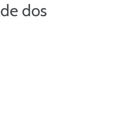
ade dos