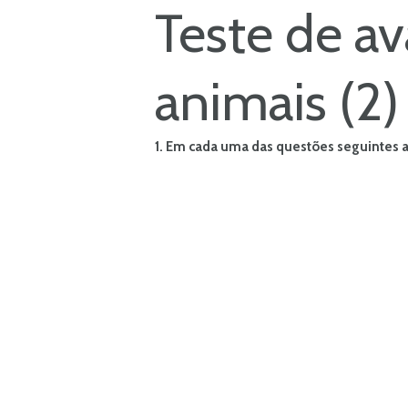
Teste de av
animais (2)
1. Em cada uma das questões seguintes a