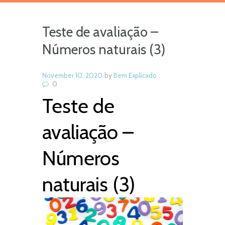
Teste de avaliação –
Números naturais (3)
November 10, 2020
by
Bem Explicado
0
Teste de
avaliação –
Números
naturais (3)