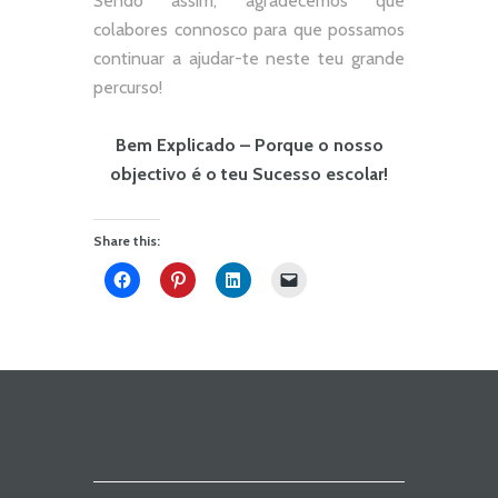
Sendo assim, agradecemos que
colabores connosco para que possamos
continuar a ajudar-te neste teu grande
percurso!
Bem Explicado – Porque o nosso
objectivo é o teu Sucesso escolar!
Share this: