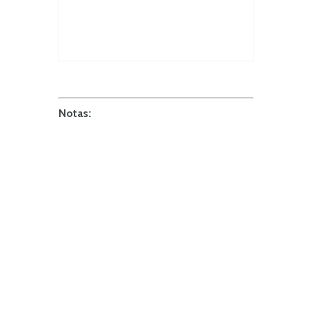
Notas: