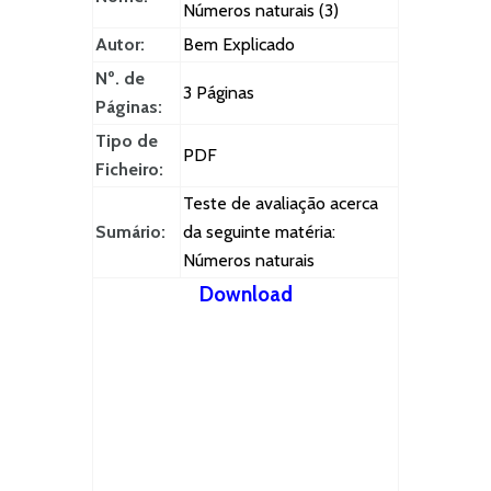
Números naturais (3)
Autor:
Bem Explicado
Nº. de
3 Páginas
Páginas:
Tipo de
PDF
Ficheiro:
Teste de avaliação acerca
Sumário:
da seguinte matéria:
Números naturais
Download