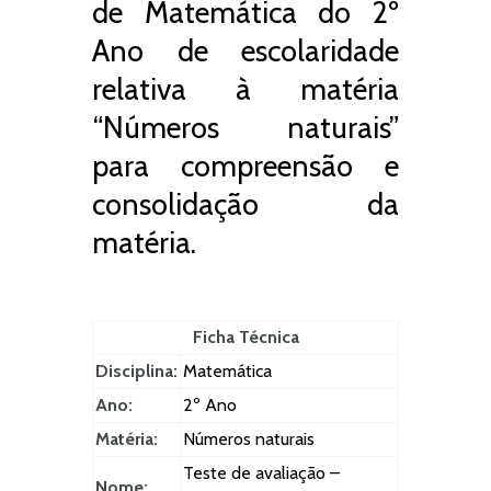
de Matemática do 2º
Ano de escolaridade
relativa à matéria
“Números naturais”
para compreensão e
consolidação da
matéria.
Ficha Técnica
Disciplina:
Matemática
Ano:
2º Ano
Matéria:
Números naturais
Teste de avaliação –
Nome: