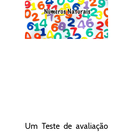
Um Teste de avaliação