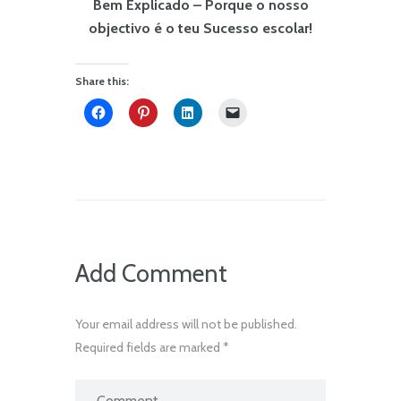
Bem Explicado – Porque o nosso
objectivo é o teu Sucesso escolar!
Share this:
Add Comment
Your email address will not be published.
Required fields are marked *