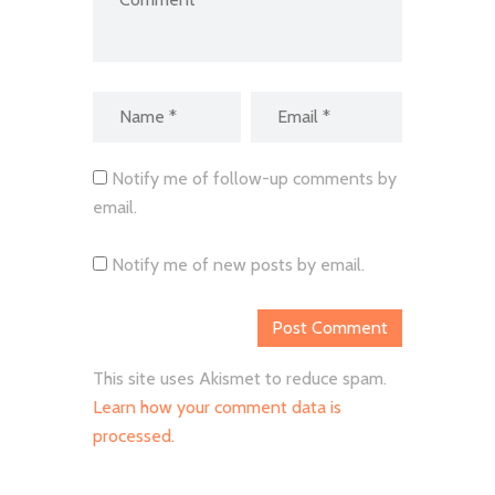
Notify me of follow-up comments by
email.
Notify me of new posts by email.
This site uses Akismet to reduce spam.
Learn how your comment data is
processed.