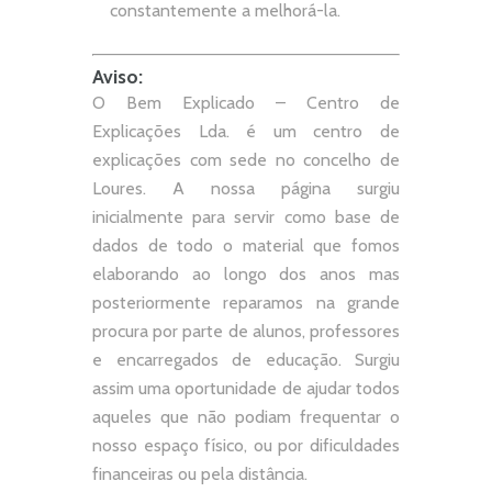
constantemente a melhorá-la.
Aviso:
O Bem Explicado – Centro de
Explicações Lda. é um centro de
explicações com sede no concelho de
Loures. A nossa página surgiu
inicialmente para servir como base de
dados de todo o material que fomos
elaborando ao longo dos anos mas
posteriormente reparamos na grande
procura por parte de alunos, professores
e encarregados de educação. Surgiu
assim uma oportunidade de ajudar todos
aqueles que não podiam frequentar o
nosso espaço físico, ou por dificuldades
financeiras ou pela distância.