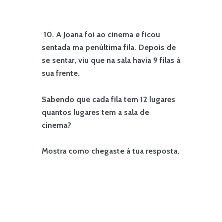
10. A Joana foi ao cinema e ficou
sentada ma penúltima fila. Depois de
se sentar, viu que na sala havia 9 filas à
sua frente.
Sabendo que cada fila tem 12 lugares
quantos lugares tem a sala de
cinema?
Mostra como chegaste à tua resposta.