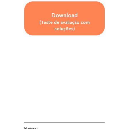
Download
(Teste de avaliação com
soluções)
Notas: