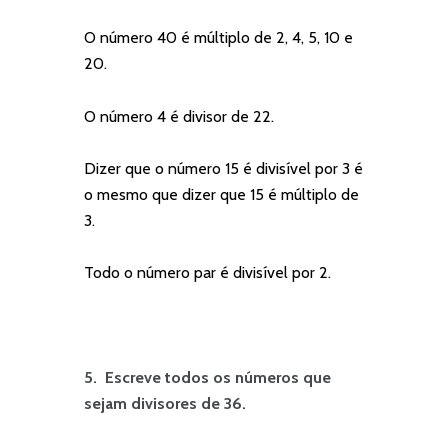
O número 40 é múltiplo de 2, 4, 5, 10 e
20.
O número 4 é divisor de 22.
Dizer que o número 15 é divisível por 3 é
o mesmo que dizer que 15 é múltiplo de
3.
Todo o número par é divisível por 2.
5. Escreve todos os números que
sejam divisores de 36.