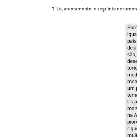
2. Lê, atentamente, o seguinte documen