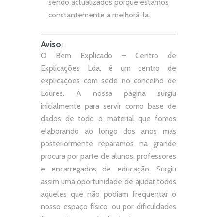
sendo actualizados porque estamos
constantemente a melhorá-la.
Aviso:
O Bem Explicado – Centro de
Explicações Lda. é um centro de
explicações com sede no concelho de
Loures. A nossa página surgiu
inicialmente para servir como base de
dados de todo o material que fomos
elaborando ao longo dos anos mas
posteriormente reparamos na grande
procura por parte de alunos, professores
e encarregados de educação. Surgiu
assim uma oportunidade de ajudar todos
aqueles que não podiam frequentar o
nosso espaço físico, ou por dificuldades