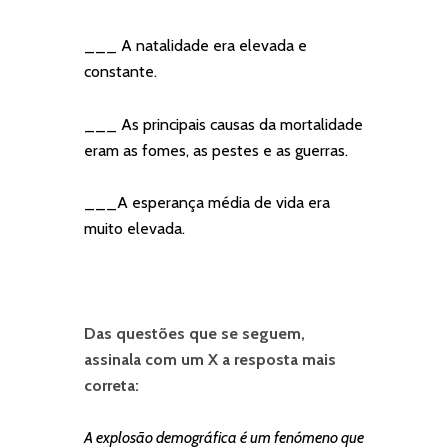
___ A natalidade era elevada e
constante.
___ As principais causas da mortalidade
eram as fomes, as pestes e as guerras.
___A esperança média de vida era
muito elevada.
Das questões que se seguem,
assinala com um X a resposta mais
correta:
A explosão demográfica é um fenómeno que