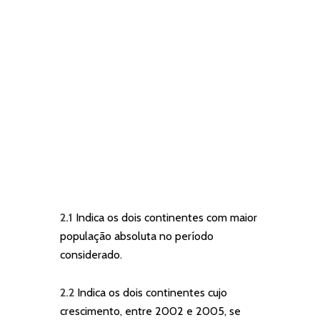
2.1
Indica os dois continentes com maior
população absoluta no período
considerado.
2.2
Indica os dois continentes cujo
crescimento, entre 2002 e 2005, se