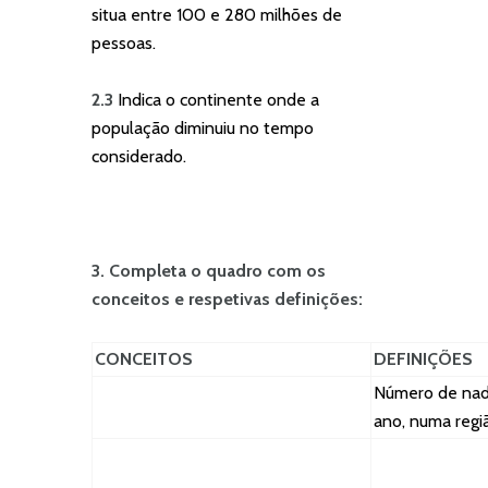
situa entre 100 e 280 milhões de
pessoas.
2.3
Indica o continente onde a
população diminuiu no tempo
considerado.
3. Completa o quadro com os
conceitos e respetivas definições:
CONCEITOS
DEFINIÇÕES
Número de nado
ano, numa regi