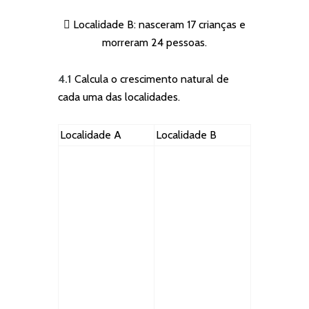
 Localidade B: nasceram 17 crianças e
morreram 24 pessoas.
4.1
Calcula o crescimento natural de
cada uma das localidades.
Localidade A
Localidade B