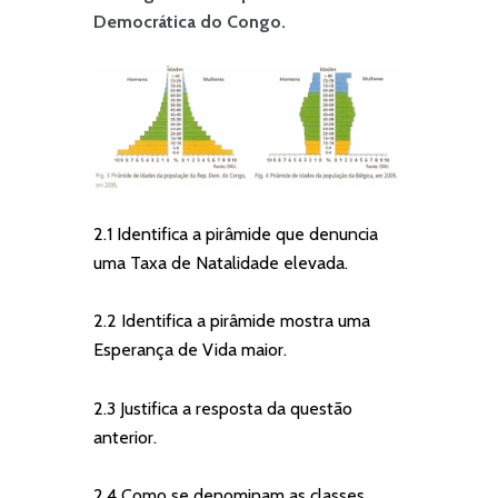
Democrática do Congo.
2.1 Identifica a pirâmide que denuncia
uma Taxa de Natalidade elevada.
2.2 Identifica a pirâmide mostra uma
Esperança de Vida maior.
2.3 Justifica a resposta da questão
anterior.
2.4 Como se denominam as classes