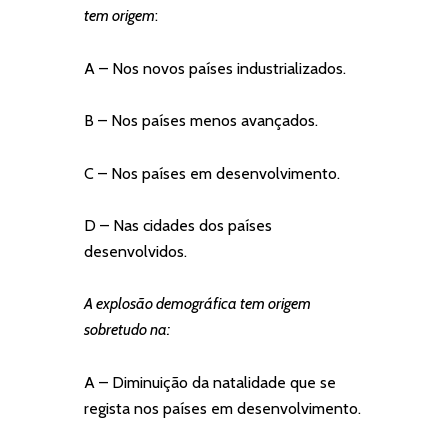
tem origem
:
A – Nos novos países industrializados.
B – Nos países menos avançados.
C – Nos países em desenvolvimento.
D – Nas cidades dos países
desenvolvidos.
A explosão demográfica tem origem
sobretudo na:
A – Diminuição da natalidade que se
regista nos países em desenvolvimento.