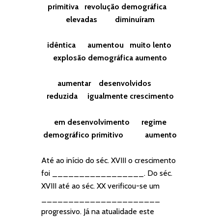
primitiva revolução demográfica
elevadas diminuíram
idêntica aumentou muito lento
explosão demográfica aumento
aumentar desenvolvidos
reduzida igualmente crescimento
em desenvolvimento regime
demográfico primitivo aumento
Até ao início do séc. XVIII o crescimento
foi _________________. Do séc.
XVIII até ao séc. XX verificou-se um
______________________
progressivo. Já na atualidade este