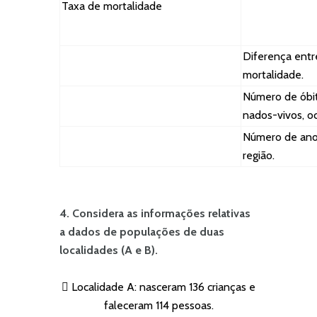
Taxa de mortalidade
Diferença entr
mortalidade.
Número de óbit
nados-vivos, o
Número de anos
região.
4. Considera as informações relativas
a dados de populações de duas
localidades (A e B).
 Localidade A: nasceram 136 crianças e
faleceram 114 pessoas.