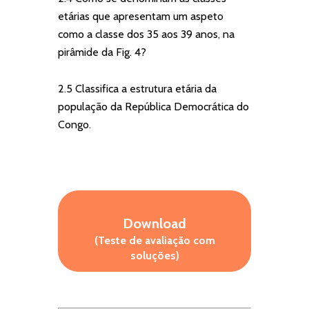
etárias que apresentam um aspeto
como a classe dos 35 aos 39 anos, na
pirâmide da Fig. 4?
2.5 Classifica a estrutura etária da
população da República Democrática do
Congo.
Download
(Teste de avaliação com
soluções)