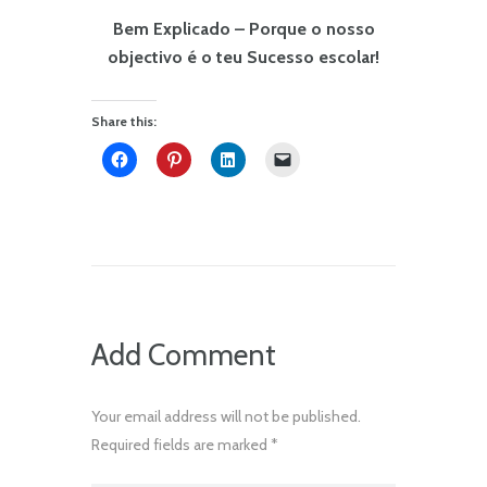
Bem Explicado – Porque o nosso
objectivo é o teu Sucesso escolar!
Share this:
Add Comment
Your email address will not be published.
Required fields are marked *