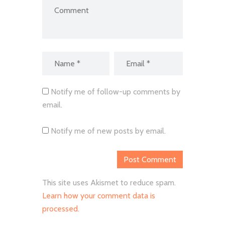
Notify me of follow-up comments by
email.
Notify me of new posts by email.
This site uses Akismet to reduce spam.
Learn how your comment data is
processed.