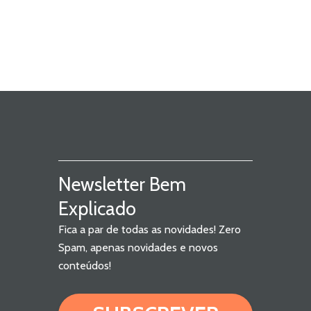
Newsletter Bem
Explicado
Fica a par de todas as novidades! Zero
Spam, apenas novidades e novos
conteúdos!