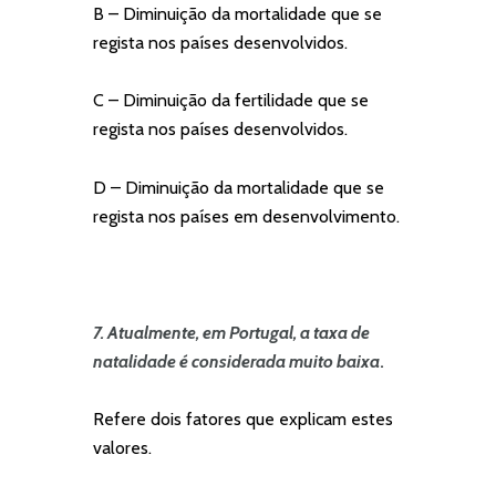
B – Diminuição da mortalidade que se
regista nos países desenvolvidos.
C – Diminuição da fertilidade que se
regista nos países desenvolvidos.
D – Diminuição da mortalidade que se
regista nos países em desenvolvimento.
7. Atualmente, em Portugal, a taxa de
natalidade é considerada muito baixa
.
Refere dois fatores que explicam estes
valores.