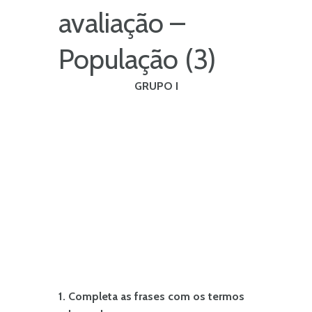
avaliação –
População (3)
GRUPO I
1. Completa as frases com os termos