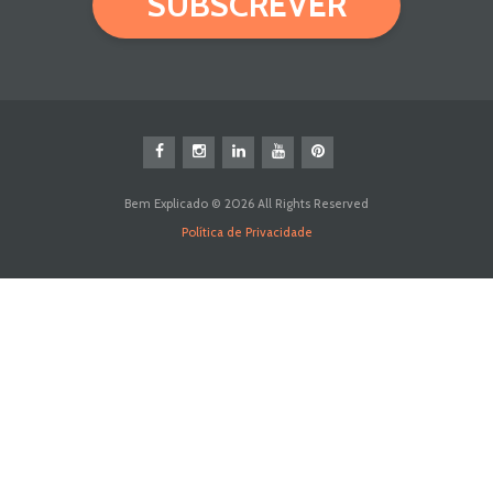
SUBSCREVER
Bem Explicado © 2026 All Rights Reserved
Política de Privacidade