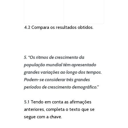
4.2
Compara os resultados obtidos.
5. “Os ritmos de crescimento da
população mundial têm apresentado
grandes variações ao longo dos tempos.
Podem-se considerar três grandes
períodos de crescimento demográfico.”
5.1
Tendo em conta as afirmações
anteriores, completa o texto que se
segue com a chave.