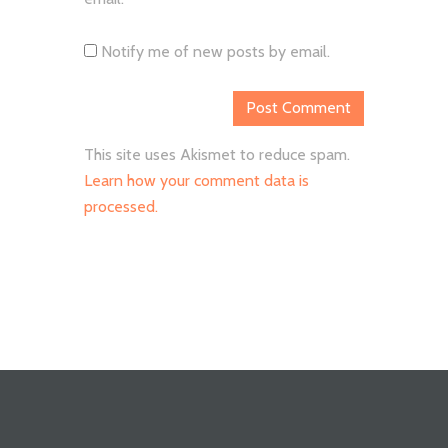
Notify me of new posts by email.
This site uses Akismet to reduce spam.
Learn how your comment data is
processed.