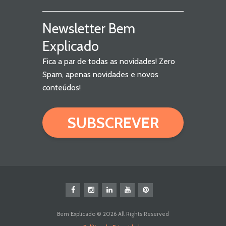
Newsletter Bem
Explicado
Fica a par de todas as novidades! Zero
Spam, apenas novidades e novos
conteúdos!
SUBSCREVER
Bem Explicado © 2026 All Rights Reserved