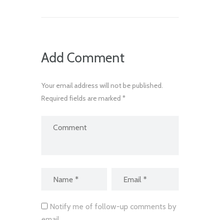
Add Comment
Your email address will not be published.
Required fields are marked *
Notify me of follow-up comments by
email.