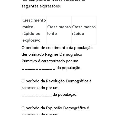
seguintes expressões:
Crescimento
muito
Crescimento
Crescimento
rápido ou
lento
rápido
explosivo
O período de crescimento da população
denominado Regime Demográfico
Primitivo é caracterizado por um
____________ da população.
O período da Revolução Demográfica é
caracterizado por um
___________da população.
O período da Explosão Demográfica é
caracterizado por um ___________