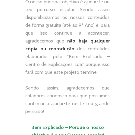
O nosso principal objetivo é ajudar-te no
teu percurso escolar.
Sendo assim
disponibilizamos os nossos conteúdos
de forma gratuita (até ao 9º Ano) e, p
ara
que isso continue a acontecer,
agradecemos que
não
haja qualquer
cópia ou reprodução
dos conteúdos
elaborados pelo “
Bem Explicado –
Centro de Explicações Lda.
” porque isso
fará com que este projeto termine.
Sendo assim, agradecemos que
colabores connosco para que possamos
continuar a ajudar-te neste teu grande
percurso!
Bem Explicado – Porque o nosso