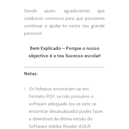
Sendo assim, agradecemos que
colabores connosco para que possamos
continuar a ajudar-te neste teu grande
percurso!
Bem Explicado – Porque o nosso
objectivo é o teu Sucesso escolar!
Notas:
Os ficheiros encontram-se em
formato PDF, se não possuíres o
software adequado (ou se este se
encontrar desatualizado) podes fazer
o download da última versão do
Software Adobe Reader
AQUI!