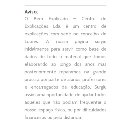
Aviso:
O Bem Explicado – Centro de
Explicações Lda. é um centro de
explicações com sede no concelho de
Loures. A nossa página surgiu
inicialmente para servir como base de
dados de todo o material que fomos
elaborando ao longo dos anos mas
posteriormente reparamos na grande
procura por parte de alunos, professores
e encarregados de educação. Surgiu
assim uma oportunidade de ajudar todos
aqueles que não podiam frequentar o
nosso espaço físico, ou por dificuldades
financeiras ou pela distância.