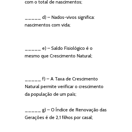
com o total de nascimentos;
_____ d) – Nados-vivos significa:
nascimentos com vida;
_____ e) – Saldo Fisiológico é o
mesmo que Crescimento Natural;
_____ f) – A Taxa de Crescimento
Natural permite verificar o crescimento
da população de um país;
_____ g) – O Índice de Renovação das
Gerações é de 2,1 filhos por casal;