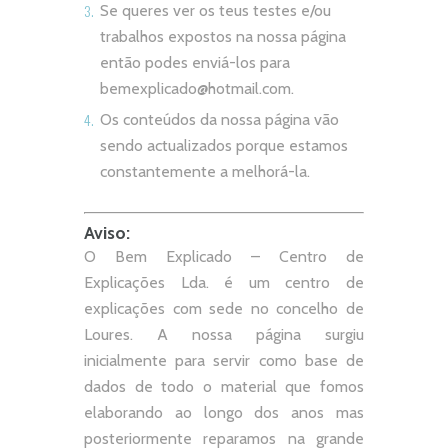
Se queres ver os teus testes e/ou
trabalhos expostos na nossa página
então podes enviá-los para
bemexplicado@hotmail.com
.
Os conteúdos da nossa página vão
sendo actualizados porque estamos
constantemente a melhorá-la.
Aviso:
O Bem Explicado – Centro de
Explicações Lda. é um centro de
explicações com sede no concelho de
Loures. A nossa página surgiu
inicialmente para servir como base de
dados de todo o material que fomos
elaborando ao longo dos anos mas
posteriormente reparamos na grande