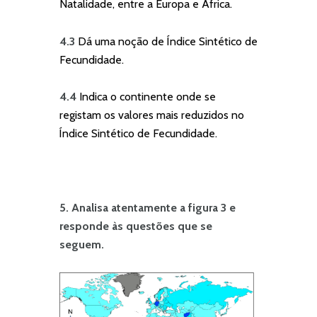
Natalidade, entre a Europa e África.
4.3
Dá uma noção de Índice Sintético de
Fecundidade.
4.4
Indica o continente onde se
registam os valores mais reduzidos no
Índice Sintético de Fecundidade.
5. Analisa atentamente a figura 3 e
responde às questões que se
seguem.