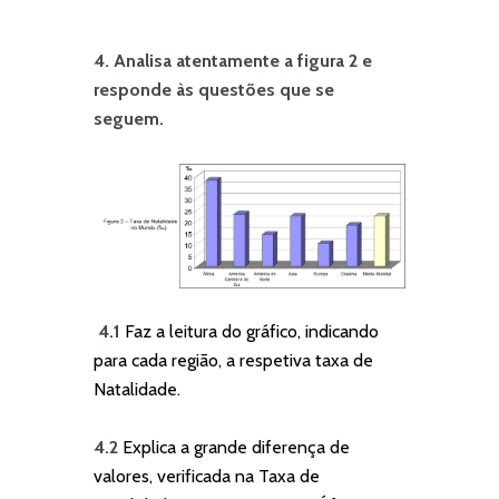
4. Analisa atentamente a figura 2 e
responde às questões que se
seguem.
4.1
Faz a leitura do gráfico, indicando
para cada região, a respetiva taxa de
Natalidade.
4.2
Explica a grande diferença de
valores, verificada na Taxa de