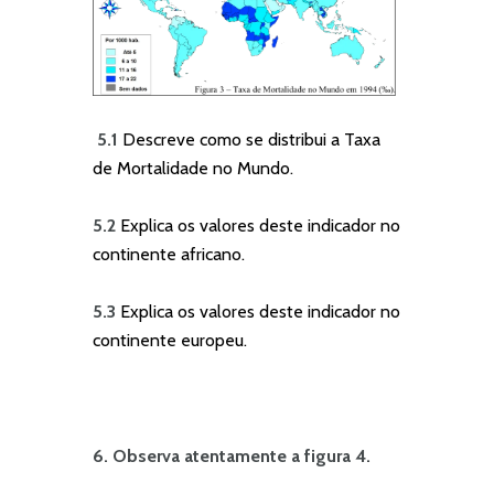
5.1
Descreve como se distribui a Taxa
de Mortalidade no Mundo.
5.2
Explica os valores deste indicador no
continente africano.
5.3
Explica os valores deste indicador no
continente europeu.
6. Observa atentamente a figura 4.