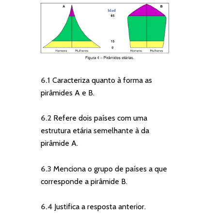
6.1
Caracteriza quanto à forma as
pirâmides A e B.
6.2
Refere dois países com uma
estrutura etária semelhante à da
pirâmide A.
6.3
Menciona o grupo de países a que
corresponde a pirâmide B.
6.4
Justifica a resposta anterior.