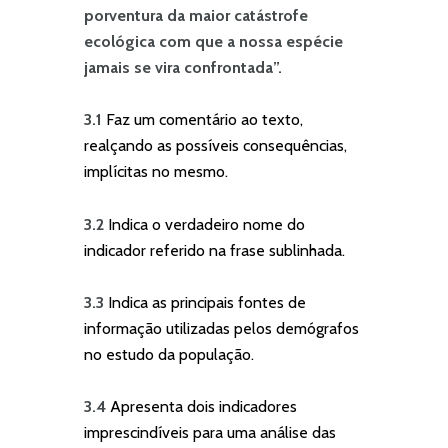
porventura da maior catástrofe
ecológica com que a nossa espécie
jamais se vira confrontada”.
3.1
Faz um comentário ao texto,
realçando as possíveis consequências,
implícitas no mesmo.
3.2
Indica o verdadeiro nome do
indicador referido na frase sublinhada.
3.3
Indica as principais fontes de
informação utilizadas pelos demógrafos
no estudo da população.
3.4
Apresenta dois indicadores
imprescindíveis para uma análise das