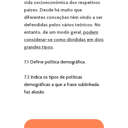
vida socioeconómica dos respetivos
países. Desde há muito que
diferentes conceções têm vindo a ser
defendidas pelos vários teóricos. No
entanto, de um modo geral,
podem
considerar-se como divididas em dois
grandes tipos
.
7.1
Define política demográfica.
7.2
Indica os tipos de políticas
demográficas a que a frase sublinhada
faz alusão.