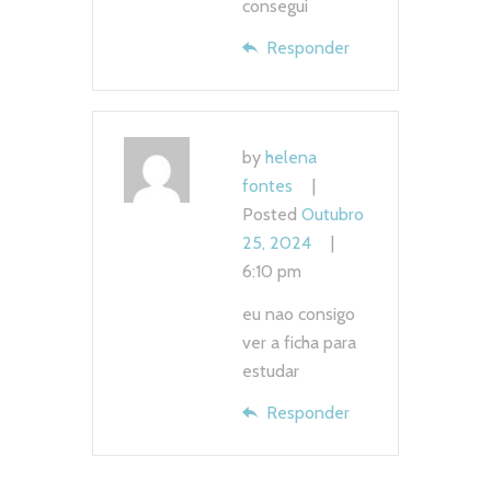
consegui
Responder
by
helena
fontes
Posted
Outubro
25, 2024
6:10 pm
eu nao consigo
ver a ficha para
estudar
Responder