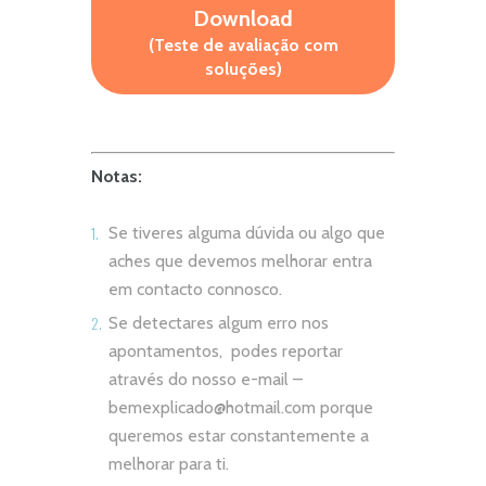
Download
(Teste de avaliação com
soluções)
Notas:
Se tiveres alguma dúvida ou algo que
aches que devemos melhorar entra
em contacto connosco.
Se detectares algum erro nos
apontamentos, podes reportar
através do nosso e-mail –
bemexplicado@hotmail.com
porque
queremos estar constantemente a
melhorar para ti.