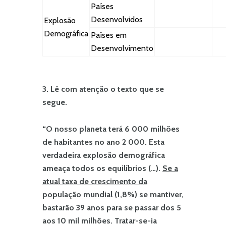
Países
Desenvolvidos
Explosão
Demográfica
Países em
Desenvolvimento
3. Lê com atenção o texto que se
segue.
“O nosso planeta terá 6 000 milhões
de habitantes no ano 2 000. Esta
verdadeira explosão demográfica
ameaça todos os equilíbrios (…).
Se a
atual taxa de crescimento da
população mundial
(1,8%) se mantiver,
bastarão 39 anos para se passar dos 5
aos 10 mil milhões. Tratar-se-ia