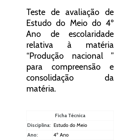
Teste de avaliação de
Estudo do Meio do 4º
Ano de escolaridade
relativa à matéria
“Produção nacional ”
para compreensão e
consolidação da
matéria.
Ficha Técnica
Disciplina:
Estudo do Meio
Ano:
4º Ano