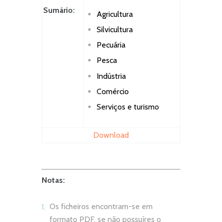
Sumário:
Agricultura
Silvicultura
Pecuária
Pesca
Indústria
Comércio
Serviços e turismo
Download
Notas:
Os ficheiros encontram-se em
formato PDF, se não possuíres o