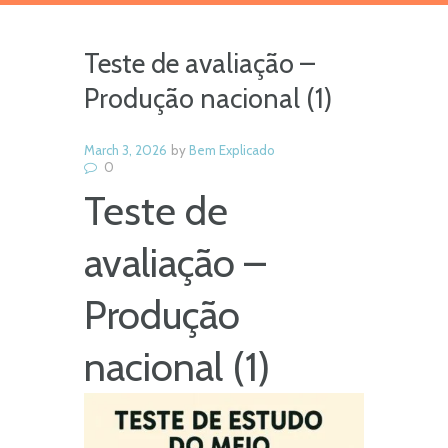
Teste de avaliação –
Produção nacional (1)
March 3, 2026
by
Bem Explicado
0
Teste de
avaliação –
Produção
nacional (1)