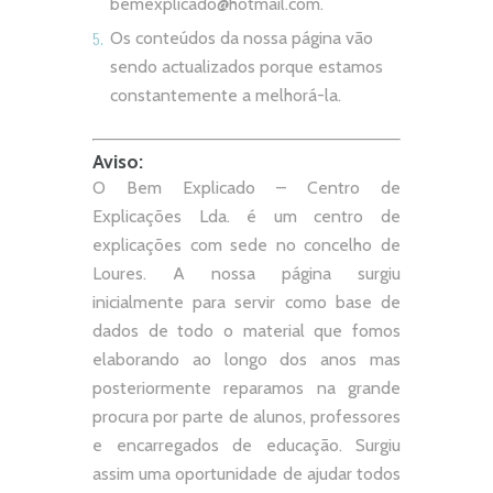
bemexplicado@hotmail.com
.
Os conteúdos da nossa página vão
sendo actualizados porque estamos
constantemente a melhorá-la.
Aviso:
O Bem Explicado – Centro de
Explicações Lda. é um centro de
explicações com sede no concelho de
Loures. A nossa página surgiu
inicialmente para servir como base de
dados de todo o material que fomos
elaborando ao longo dos anos mas
posteriormente reparamos na grande
procura por parte de alunos, professores
e encarregados de educação. Surgiu
assim uma oportunidade de ajudar todos