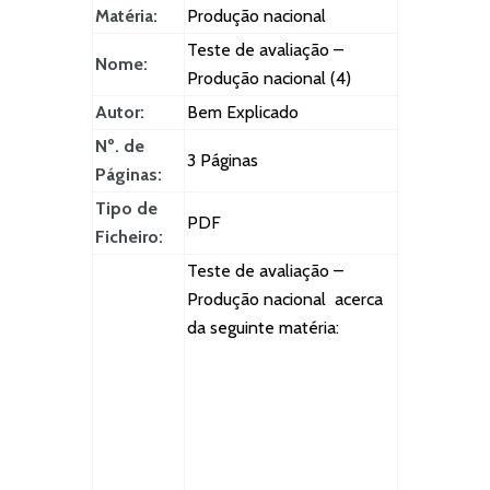
Matéria:
Produção nacional
Teste de avaliação –
Nome:
Produção nacional (4)
Autor:
Bem Explicado
Nº. de
3 Páginas
Páginas:
Tipo de
PDF
Ficheiro:
Teste de avaliação –
Produção nacional acerca
da seguinte matéria: