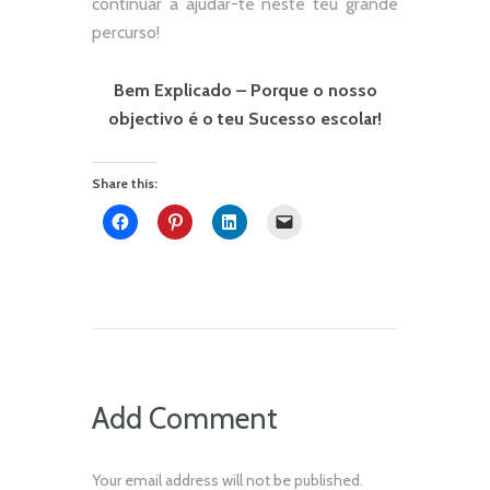
continuar a ajudar-te neste teu grande
percurso!
Bem Explicado – Porque o nosso
objectivo é o teu Sucesso escolar!
Share this:
Add Comment
Your email address will not be published.