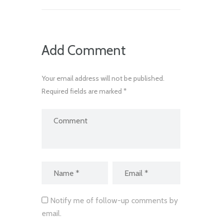
Add Comment
Your email address will not be published.
Required fields are marked *
Notify me of follow-up comments by
email.