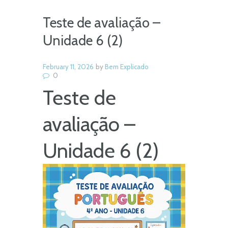
Teste de avaliação –
Unidade 6 (2)
February 11, 2026
by
Bem Explicado
0
Teste de
avaliação –
Unidade 6 (2)