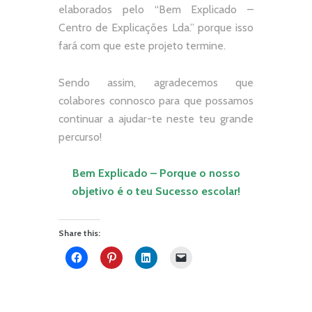
elaborados pelo “
Bem Explicado –
Centro de Explicações Lda.
” porque isso
fará com que este projeto termine.
Sendo assim, agradecemos que
colabores connosco para que possamos
continuar a ajudar-te neste teu grande
percurso!
Bem Explicado – Porque o nosso
objetivo
é o teu Sucesso escolar!
Share this: