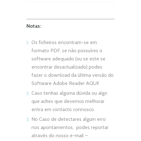
Notas:
Os ficheiros encontram-se em
formato PDF, se não possuíres o
software adequado (ou se este se
encontrar desactualizado) podes
fazer o download da última versão do
Software Adobe Reader
AQUI!
Caso tenhas alguma dúvida ou algo
que aches que devemos melhorar
entra em contacto connosco.
No Caso de detectares algum erro
nos apontamentos, podes reportar
através do nosso e-mail –