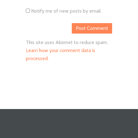
Notify me of new posts by email.
This site uses Akismet to reduce spam.
Learn how your comment data is
processed.