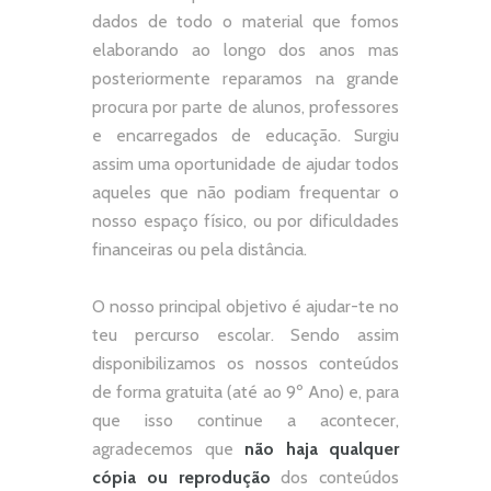
dados de todo o material que fomos
elaborando ao longo dos anos mas
posteriormente reparamos na grande
procura por parte de alunos, professores
e encarregados de educação. Surgiu
assim uma oportunidade de ajudar todos
aqueles que não podiam frequentar o
nosso espaço físico, ou por dificuldades
financeiras ou pela distância.
O nosso principal objetivo é ajudar-te no
teu percurso escolar.
Sendo assim
disponibilizamos os nossos conteúdos
de forma gratuita (até ao 9º Ano) e, p
ara
que isso continue a acontecer,
agradecemos que
não
haja qualquer
cópia ou reprodução
dos conteúdos