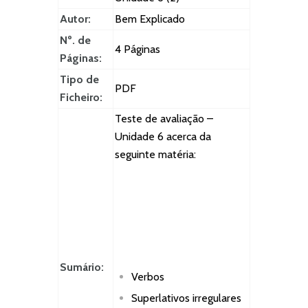
Autor:
Bem Explicado
Nº. de
4 Páginas
Páginas:
Tipo de
PDF
Ficheiro:
Teste de avaliação –
Unidade 6 acerca da
seguinte matéria:
Sumário:
Verbos
Superlativos irregulares