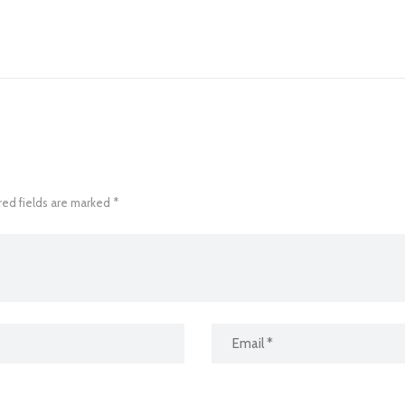
red fields are marked *