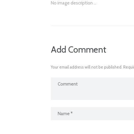
No image description ...
Add Comment
Your email address will not be published. Requi