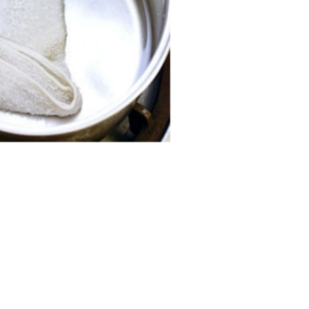
icado de...