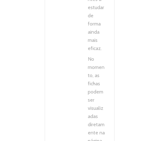
estudar
de
forma
ainda
mais
eficaz.
No
momen
to, as
fichas
podem
ser
visualiz
adas
diretam
ente na
página,