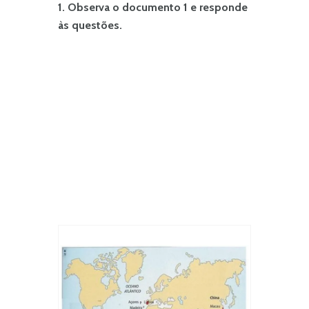
1. Observa o documento 1 e responde
às questões.