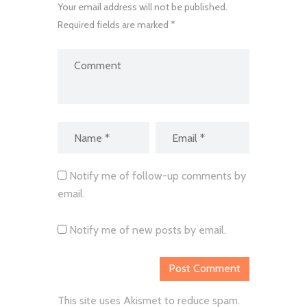
Your email address will not be published.
Required fields are marked *
Notify me of follow-up comments by
email.
Notify me of new posts by email.
This site uses Akismet to reduce spam.