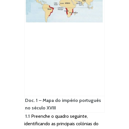
Doc. 1 – Mapa do império português
no século XVIII
1.1
Preenche o quadro seguinte,
identificando as principais colónias do