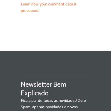
Learn how your comment data is
processed.
Newsletter Bem
Explicado
Fica a par de todas as novidades! Zero
Spam, apenas novidades e novos