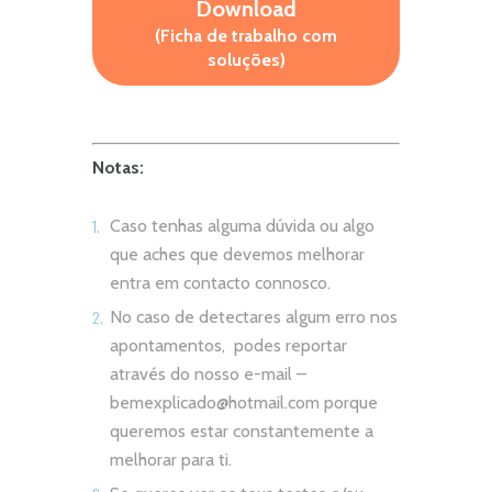
Download
(Ficha de trabalho com
soluções)
Notas:
Caso tenhas alguma dúvida ou algo
que aches que devemos melhorar
entra em contacto connosco.
No caso de detectares algum erro nos
apontamentos, podes reportar
através do nosso e-mail –
bemexplicado@hotmail.com
porque
queremos estar constantemente a
melhorar para ti.