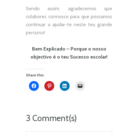
Sendo assim, agradecemos que
colabores connosco para que possamos
continuar a ajudar-te neste teu grande
percurso!
Bem Explicado – Porque o nosso
objectivo é o teu Sucesso escolar!
Share this:
3 Comment(s)