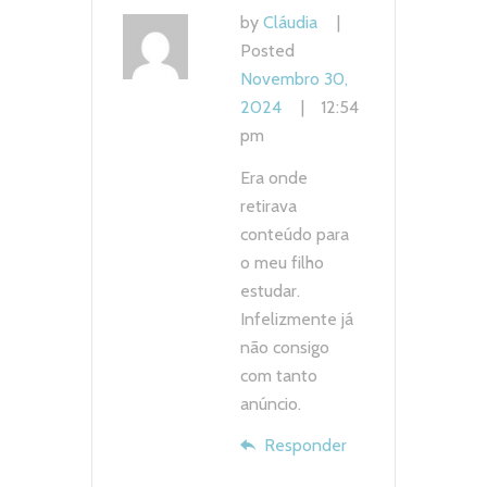
by
Cláudia
Posted
Novembro 30,
2024
12:54
pm
Era onde
retirava
conteúdo para
o meu filho
estudar.
Infelizmente já
não consigo
com tanto
anúncio.
Responder