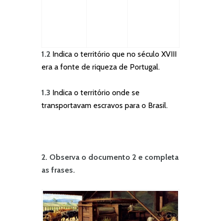
1.2
Indica o território que no século XVIII
era a fonte de riqueza de Portugal.
1.3
Indica o território onde se
transportavam escravos para o Brasil.
2. Observa o documento 2 e completa
as frases.