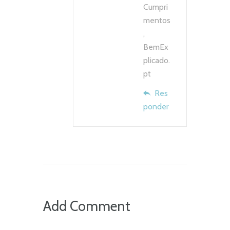
Cumpri
mentos
,
BemEx
plicado.
pt
Res
ponder
Add Comment