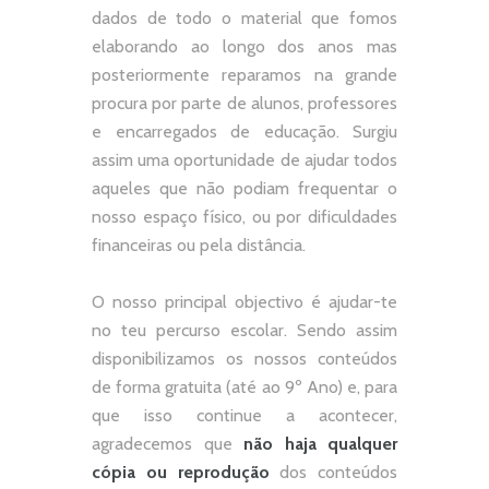
dados de todo o material que fomos
elaborando ao longo dos anos mas
posteriormente reparamos na grande
procura por parte de alunos, professores
e encarregados de educação. Surgiu
assim uma oportunidade de ajudar todos
aqueles que não podiam frequentar o
nosso espaço físico, ou por dificuldades
financeiras ou pela distância.
O nosso principal objectivo é ajudar-te
no teu percurso escolar.
Sendo assim
disponibilizamos os nossos conteúdos
de forma gratuita (até ao 9º Ano) e, p
ara
que isso continue a acontecer,
agradecemos que
não
haja qualquer
cópia ou reprodução
dos conteúdos