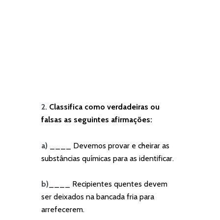
2.
Classifica como verdadeiras ou
falsas as seguintes afirmações:
a)
____ Devemos provar e cheirar as
substâncias químicas para as identificar.
b)
____ Recipientes quentes devem
ser deixados na bancada fria para
arrefecerem.