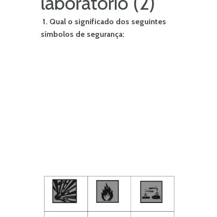
laboratório (2)
1.
Qual o significado dos seguintes
símbolos de segurança: