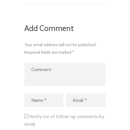
Add Comment
Your email address will not be published.
Required fields are marked *
Notify me of follow-up comments by
email.