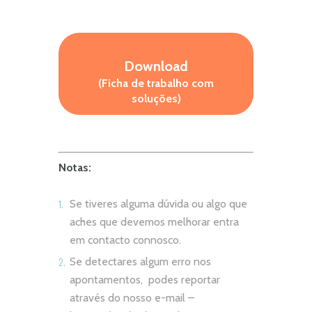
Download
(Ficha de trabalho com
soluções)
Notas:
Se tiveres alguma dúvida ou algo que
aches que devemos melhorar entra
em contacto connosco.
Se detectares algum erro nos
apontamentos, podes reportar
através do nosso e-mail –