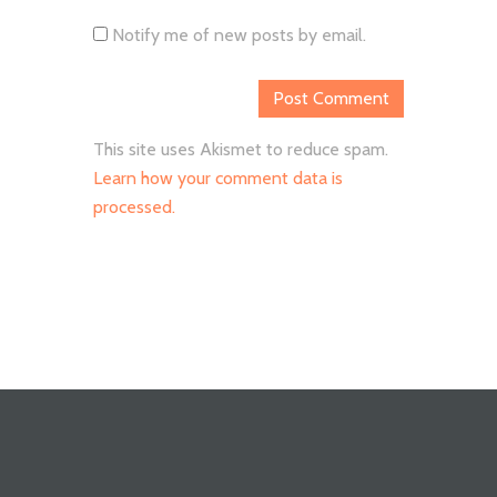
Notify me of new posts by email.
This site uses Akismet to reduce spam.
Learn how your comment data is
processed.