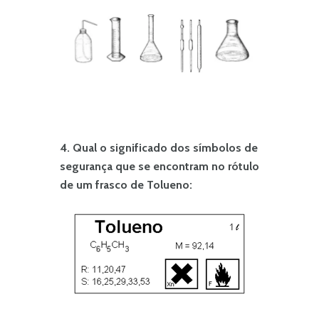
4. Qual o significado dos símbolos de
segurança que se encontram no rótulo
de um frasco de Tolueno: