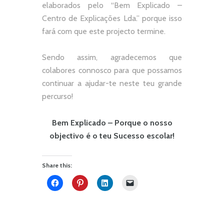
elaborados pelo “
Bem Explicado –
Centro de Explicações Lda.
” porque isso
fará com que este projecto termine.
Sendo assim, agradecemos que
colabores connosco para que possamos
continuar a ajudar-te neste teu grande
percurso!
Bem Explicado – Porque o nosso
objectivo é o teu Sucesso escolar!
Share this: