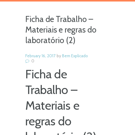
Ficha de Trabalho –
Materiais e regras do
laboratório (2)
February 16, 2017
by
Bem Explicado
0
Ficha de
Trabalho –
Materiais e
regras do