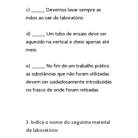
c)
____ Devemos lavar sempre as
mãos ao sair do laboratório.
d)
____ Um tubo de ensaio deve ser
aquecido na vertical e cheio apenas até
meio.
e)
____ No fim de um trabalho prático
as substâncias que não foram utilizadas
devem ser cuidadosamente introduzidas
no frasco de onde foram retiradas.
3. Indica o nome do seguinte material
de laboratório: