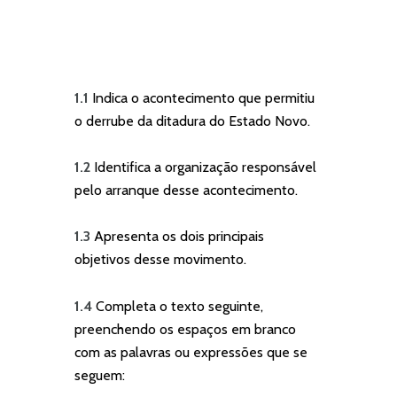
1.1
Indica o acontecimento que permitiu
o derrube da ditadura do Estado Novo.
1.2
Identifica a organização responsável
pelo arranque desse acontecimento.
1.3
Apresenta os dois principais
objetivos desse movimento.
1.4
Completa o texto seguinte,
preenchendo os espaços em branco
com as palavras ou expressões que se
seguem: