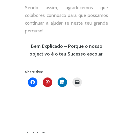
Sendo assim, agradecemos que
colabores connosco para que possamos
continuar a ajudar-te neste teu grande
percurso!
Bem Explicado – Porque o nosso
objectivo é o teu Sucesso escolar!
Share this: