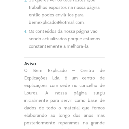
trabalhos expostos na nossa página
então podes enviá-los para
bemexplicado@hotmail.com
.
Os conteúdos da nossa página vão
sendo actualizados porque estamos
constantemente a melhorá-la.
Aviso:
O Bem Explicado – Centro de
Explicações Lda. é um centro de
explicações com sede no concelho de
Loures. A nossa página surgiu
inicialmente para servir como base de
dados de todo o material que fomos
elaborando ao longo dos anos mas
posteriormente reparamos na grande