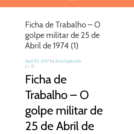
Ficha de Trabalho – O
golpe militar de 25 de
Abril de 1974 (1)
April 30, 2017
by
Bem Explicado
0
Ficha de
Trabalho – O
golpe militar de
25 de Abril de