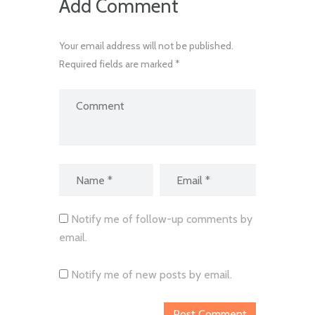
Add Comment
Your email address will not be published.
Required fields are marked *
Notify me of follow-up comments by
email.
Notify me of new posts by email.