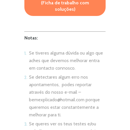
(Ficha de trabalho com
soluções)
Notas:
Se tiveres alguma dúvida ou algo que
aches que devemos melhorar entra
em contacto connosco.
Se detectares algum erro nos
apontamentos, podes reportar
através do nosso e-mail –
bemexplicado@hotmail.com
porque
queremos estar constantemente a
melhorar para ti.
Se queres ver os teus testes e/ou