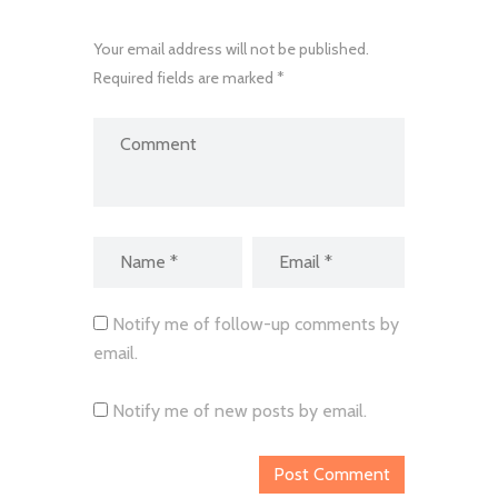
Your email address will not be published.
Required fields are marked *
Notify me of follow-up comments by
email.
Notify me of new posts by email.