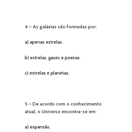
4 – As galáxias são formadas por:
a) apenas estrelas.
b) estrelas, gases e poeiras.
c) estrelas e planetas.
5 –
De acordo com o conhecimento
atual, o Universo encontra-se em:
a) expansão.