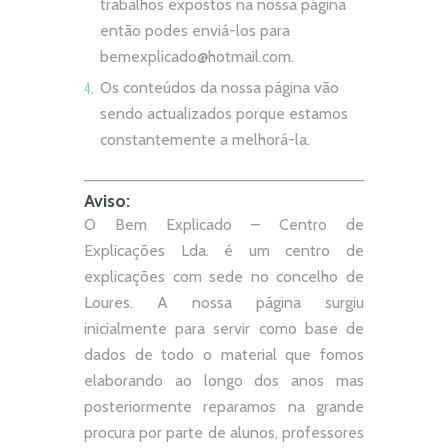
trabalhos expostos na nossa página
então podes enviá-los para
bemexplicado@hotmail.com
.
Os conteúdos da nossa página vão
sendo actualizados porque estamos
constantemente a melhorá-la.
Aviso:
O Bem Explicado – Centro de
Explicações Lda. é um centro de
explicações com sede no concelho de
Loures. A nossa página surgiu
inicialmente para servir como base de
dados de todo o material que fomos
elaborando ao longo dos anos mas
posteriormente reparamos na grande
procura por parte de alunos, professores