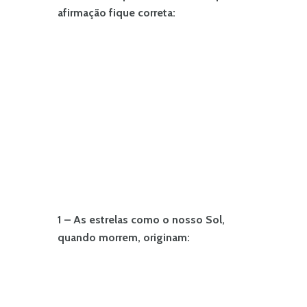
afirmação fique correta:
1 – As estrelas como o nosso Sol,
quando morrem, originam: