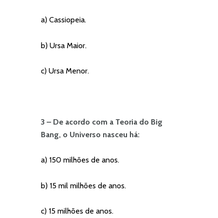
a) Cassiopeia.
b) Ursa Maior.
c) Ursa Menor.
3 – De acordo com a Teoria do Big
Bang, o Universo nasceu há:
a) 150 milhões de anos.
b) 15 mil milhões de anos.
c) 15 milhões de anos.