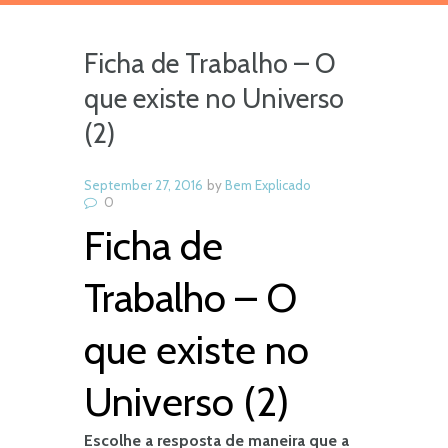
Ficha de Trabalho – O
que existe no Universo
(2)
September 27, 2016
by
Bem Explicado
0
Ficha de
Trabalho – O
que existe no
Universo (2)
Escolhe a resposta de maneira que a