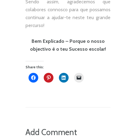
Sendo assim, agradecemos que
colabores connosco para que possamos
continuar a ajudar-te neste teu grande
percurso!
Bem Explicado – Porque o nosso
objectivo é o teu Sucesso escolar!
Share this:
Add Comment