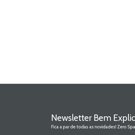
Newsletter Bem Expli
Fica a par de todas as novidades! Zero S