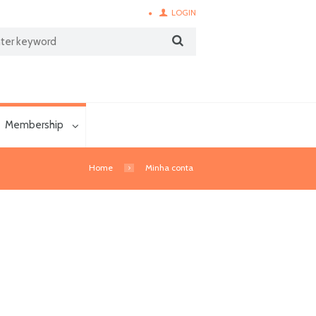
LOGIN
Membership
Home
Minha conta