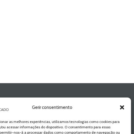
Gerir consentimento
ionar as melhores experiências, utilizamos tecnologias como cookies para
/ou acessar informações do dispositivo. O consentimento para essas
 permitir-nos-à a processar dados como comportamento de navegação ou