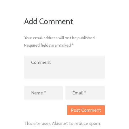
Add Comment
Your email address will not be published.
Required fields are marked *
This site uses Akismet to reduce spam.